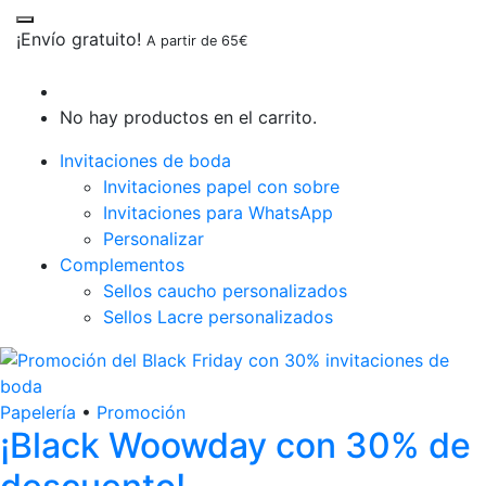
¡Envío gratuito!
A partir de 65€
No hay productos en el carrito.
Invitaciones de boda
Invitaciones papel con sobre
Invitaciones para WhatsApp
Personalizar
Complementos
Sellos caucho personalizados
Sellos Lacre personalizados
Papelería
•
Promoción
¡Black Woowday con 30% de