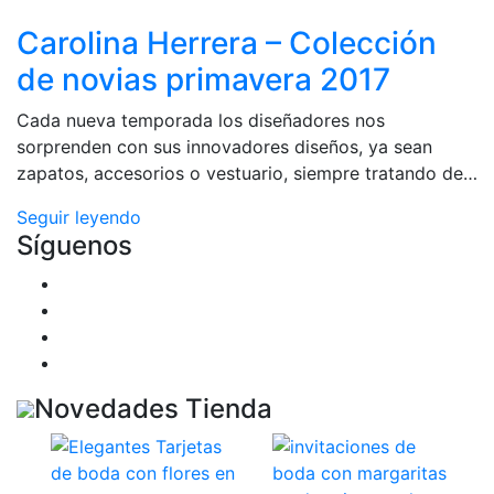
Carolina Herrera – Colección
de novias primavera 2017
Cada nueva temporada los diseñadores nos
sorprenden con sus innovadores diseños, ya sean
zapatos, accesorios o vestuario, siempre tratando de…
Seguir leyendo
Síguenos
Novedades Tienda