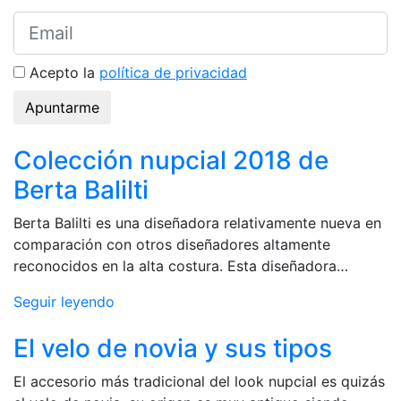
Acepto la
política de privacidad
Apuntarme
Colección nupcial 2018 de
Berta Balilti
Berta Balilti es una diseñadora relativamente nueva en
comparación con otros diseñadores altamente
reconocidos en la alta costura. Esta diseñadora…
Seguir leyendo
El velo de novia y sus tipos
El accesorio más tradicional del look nupcial es quizás