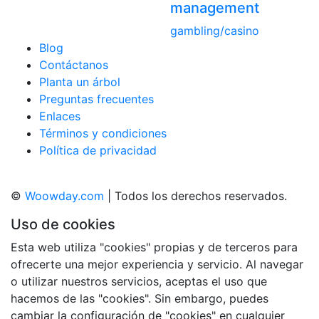
management
gambling/casino
Blog
Contáctanos
Planta un árbol
Preguntas frecuentes
Enlaces
Términos y condiciones
Política de privacidad
©
Woowday.com
| Todos los derechos reservados.
Uso de cookies
Esta web utiliza "cookies" propias y de terceros para
ofrecerte una mejor experiencia y servicio. Al navegar
o utilizar nuestros servicios, aceptas el uso que
hacemos de las "cookies". Sin embargo, puedes
cambiar la configuración de "cookies" en cualquier