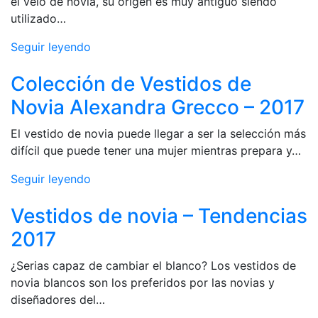
el velo de novia, su origen es muy antiguo siendo
utilizado…
Seguir leyendo
Colección de Vestidos de
Novia Alexandra Grecco – 2017
El vestido de novia puede llegar a ser la selección más
difícil que puede tener una mujer mientras prepara y…
Seguir leyendo
Vestidos de novia – Tendencias
2017
¿Serias capaz de cambiar el blanco? Los vestidos de
novia blancos son los preferidos por las novias y
diseñadores del…