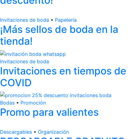
descuento!
Invitaciones de boda
•
Papelería
¡Más sellos de boda en la
tienda!
Invitaciones de boda
Invitaciones en tiempos de
COVID
Bodas
•
Promoción
Promo para valientes
Descargables
•
Organización