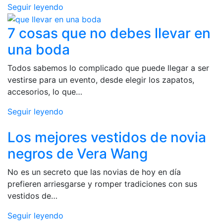
Seguir leyendo
7 cosas que no debes llevar en
una boda
Todos sabemos lo complicado que puede llegar a ser
vestirse para un evento, desde elegir los zapatos,
accesorios, lo que…
Seguir leyendo
Los mejores vestidos de novia
negros de Vera Wang
No es un secreto que las novias de hoy en día
prefieren arriesgarse y romper tradiciones con sus
vestidos de…
Seguir leyendo