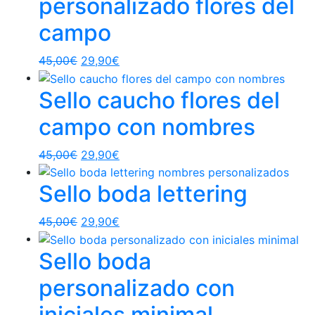
personalizado flores del
campo
45,00
€
29,90
€
Sello caucho flores del
campo con nombres
45,00
€
29,90
€
Sello boda lettering
45,00
€
29,90
€
Sello boda
personalizado con
iniciales minimal