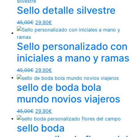
Sello detalle silvestre
45,00
€
29,90
€
Sello personalizado con
iniciales a mano y ramas
45,00
€
29,90
€
sello de boda bola
mundo novios viajeros
45,00
€
29,90
€
sello boda