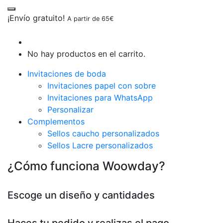
¡Envío gratuito!
A partir de 65€
No hay productos en el carrito.
Invitaciones de boda
Invitaciones papel con sobre
Invitaciones para WhatsApp
Personalizar
Complementos
Sellos caucho personalizados
Sellos Lacre personalizados
¿Cómo funciona Woowday?
Escoge un diseño y cantidades