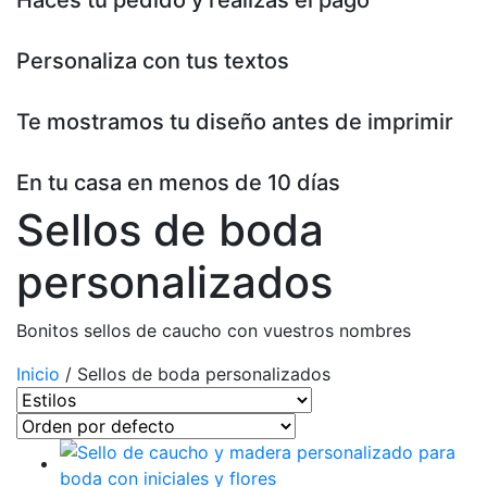
Haces tu pedido y realizas el pago
Personaliza con tus textos
Te mostramos tu diseño antes de imprimir
En tu casa en menos de 10 días
Sellos de boda
personalizados
Bonitos sellos de caucho con vuestros nombres
Inicio
/ Sellos de boda personalizados