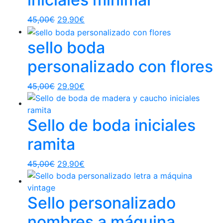
45,00
€
29,90
€
sello boda
personalizado con flores
45,00
€
29,90
€
Sello de boda iniciales
ramita
45,00
€
29,90
€
Sello personalizado
nombres a máquina