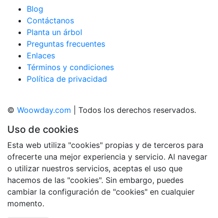
Blog
Contáctanos
Planta un árbol
Preguntas frecuentes
Enlaces
Términos y condiciones
Política de privacidad
©
Woowday.com
| Todos los derechos reservados.
Uso de cookies
Esta web utiliza "cookies" propias y de terceros para
ofrecerte una mejor experiencia y servicio. Al navegar
o utilizar nuestros servicios, aceptas el uso que
hacemos de las "cookies". Sin embargo, puedes
cambiar la configuración de "cookies" en cualquier
momento.