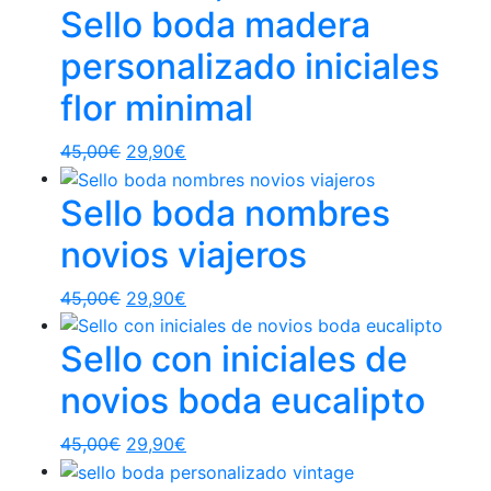
Sello boda madera
personalizado iniciales
flor minimal
45,00
€
29,90
€
Sello boda nombres
novios viajeros
45,00
€
29,90
€
Sello con iniciales de
novios boda eucalipto
45,00
€
29,90
€