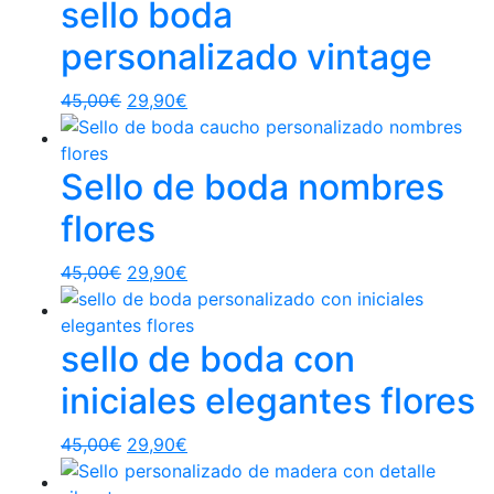
sello boda
personalizado vintage
45,00
€
29,90
€
Sello de boda nombres
flores
45,00
€
29,90
€
sello de boda con
iniciales elegantes flores
45,00
€
29,90
€