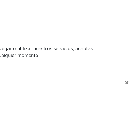
egar o utilizar nuestros servicios, aceptas
cualquier momento.
×