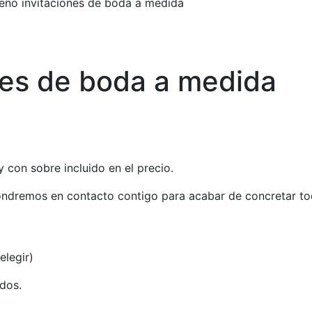
eño invitaciones de boda a medida
nes de boda a medida
 con sobre incluido en el precio.
ndremos en contacto contigo para acabar de concretar tod
elegir)
ados.