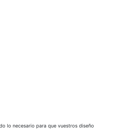
o lo necesario para que vuestros diseño