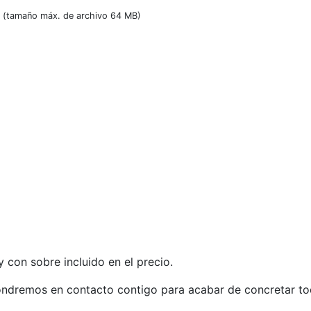
(tamaño máx. de archivo 64 MB)
 con sobre incluido en el precio.
ndremos en contacto contigo para acabar de concretar tod