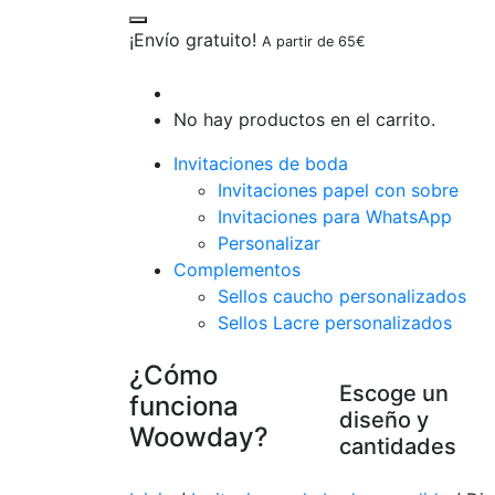
¡Envío gratuito!
A partir de 65€
No hay productos en el carrito.
Invitaciones de boda
Invitaciones papel con sobre
Invitaciones para WhatsApp
Personalizar
Complementos
Sellos caucho personalizados
Sellos Lacre personalizados
¿Cómo
Escoge un
funciona
diseño y
Woowday?
cantidades