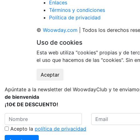
Enlaces
Términos y condiciones
Política de privacidad
©
Woowday.com
| Todos los derechos res
Uso de cookies
Esta web utiliza "cookies" propias y de terc
el uso que hacemos de las "cookies". Sin 
Aceptar
Apúntate a la newsletter del WoowdayClub y te enviam
de bienvenida
¡10€ DE DESCUENTO!
Acepto la
política de privacidad