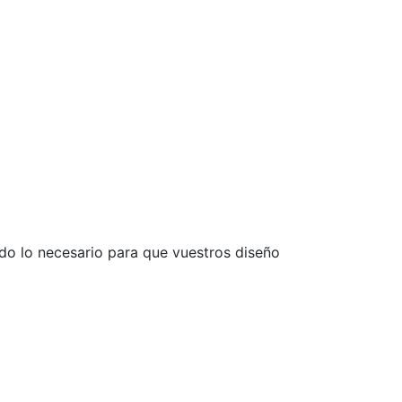
o lo necesario para que vuestros diseño