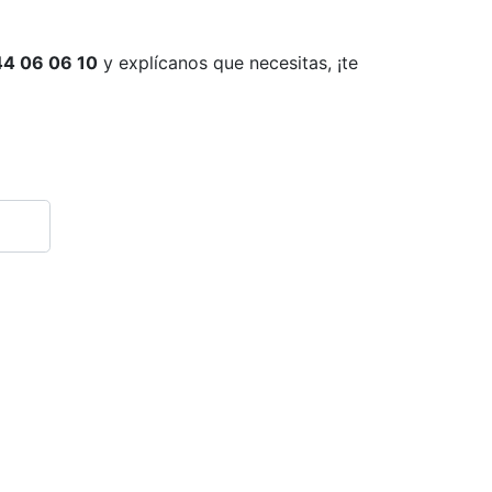
4 06 06 10
y explícanos que necesitas, ¡te