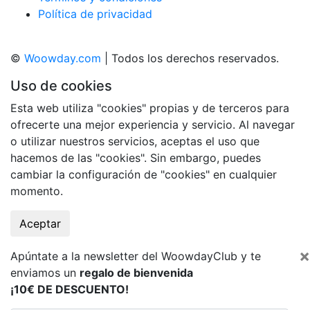
Política de privacidad
©
Woowday.com
| Todos los derechos reservados.
Uso de cookies
Esta web utiliza "cookies" propias y de terceros para
ofrecerte una mejor experiencia y servicio. Al navegar
o utilizar nuestros servicios, aceptas el uso que
hacemos de las "cookies". Sin embargo, puedes
cambiar la configuración de "cookies" en cualquier
momento.
Aceptar
×
Apúntate a la newsletter del WoowdayClub y te
enviamos un
regalo de bienvenida
¡10€ DE DESCUENTO!