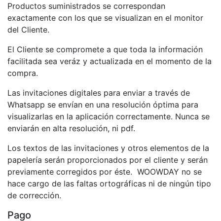
Productos suministrados se correspondan
exactamente con los que se visualizan en el monitor
del Cliente.
El Cliente se compromete a que toda la información
facilitada sea veráz y actualizada en el momento de la
compra.
Las invitaciones digitales para enviar a través de
Whatsapp se envían en una resolución óptima para
visualizarlas en la aplicación correctamente. Nunca se
enviarán en alta resolución, ni pdf.
Los textos de las invitaciones y otros elementos de la
papelería serán proporcionados por el cliente y serán
previamente corregidos por éste. WOOWDAY no se
hace cargo de las faltas ortográficas ni de ningún tipo
de corrección.
Pago