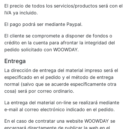
El precio de todos los servicios/productos será con el
IVA ya incluido.
El pago podrá ser mediante Paypal.
El cliente se compromete a disponer de fondos o
crédito en la cuenta para afrontar la integridad del
pedido solicitado con WOOWDAY.
Entrega
La dirección de entrega del material impreso será el
especiﬁcado en el pedido y el método de entrega
normal (salvo que se acuerde especíﬁcamente otra
cosa) será por correo ordinario.
La entrega del material on-line se realizará mediante
e-mail al correo electrónico indicado en el pedido.
En el caso de contratar una website WOOWDAY se
encargará directamente de publicar la web en el