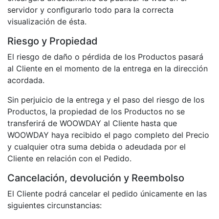
servidor y conﬁgurarlo todo para la correcta
visualización de ésta.
Riesgo y Propiedad
El riesgo de daño o pérdida de los Productos pasará
al Cliente en el momento de la entrega en la dirección
acordada.
Sin perjuicio de la entrega y el paso del riesgo de los
Productos, la propiedad de los Productos no se
transferirá de WOOWDAY al Cliente hasta que
WOOWDAY haya recibido el pago completo del Precio
y cualquier otra suma debida o adeudada por el
Cliente en relación con el Pedido.
Cancelación, devolución y Reembolso
El Cliente podrá cancelar el pedido únicamente en las
siguientes circunstancias: