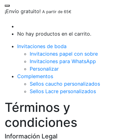
¡Envío gratuito!
A partir de 65€
No hay productos en el carrito.
Invitaciones de boda
Invitaciones papel con sobre
Invitaciones para WhatsApp
Personalizar
Complementos
Sellos caucho personalizados
Sellos Lacre personalizados
Términos y
condiciones
Información Legal