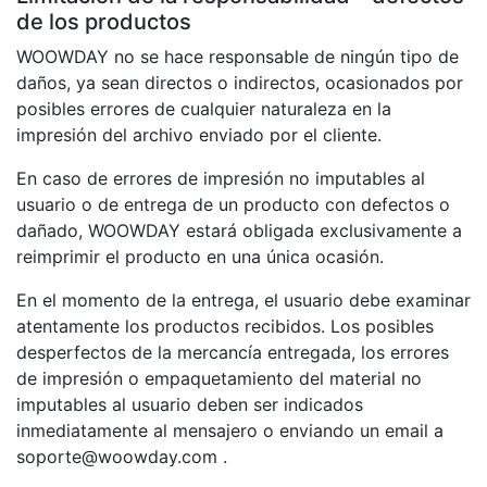
de los productos
WOOWDAY no se hace responsable de ningún tipo de
daños, ya sean directos o indirectos, ocasionados por
posibles errores de cualquier naturaleza en la
impresión del archivo enviado por el cliente.
En caso de errores de impresión no imputables al
usuario o de entrega de un producto con defectos o
dañado, WOOWDAY estará obligada exclusivamente a
reimprimir el producto en una única ocasión.
En el momento de la entrega, el usuario debe examinar
atentamente los productos recibidos. Los posibles
desperfectos de la mercancía entregada, los errores
de impresión o empaquetamiento del material no
imputables al usuario deben ser indicados
inmediatamente al mensajero o enviando un email a
soporte@woowday.com .