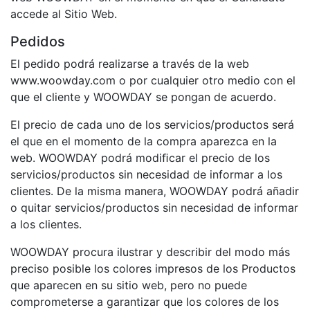
accede al Sitio Web.
Pedidos
El pedido podrá realizarse a través de la web
www.woowday.com o por cualquier otro medio con el
que el cliente y WOOWDAY se pongan de acuerdo.
El precio de cada uno de los servicios/productos será
el que en el momento de la compra aparezca en la
web. WOOWDAY podrá modiﬁcar el precio de los
servicios/productos sin necesidad de informar a los
clientes. De la misma manera, WOOWDAY podrá añadir
o quitar servicios/productos sin necesidad de informar
a los clientes.
WOOWDAY procura ilustrar y describir del modo más
preciso posible los colores impresos de los Productos
que aparecen en su sitio web, pero no puede
comprometerse a garantizar que los colores de los