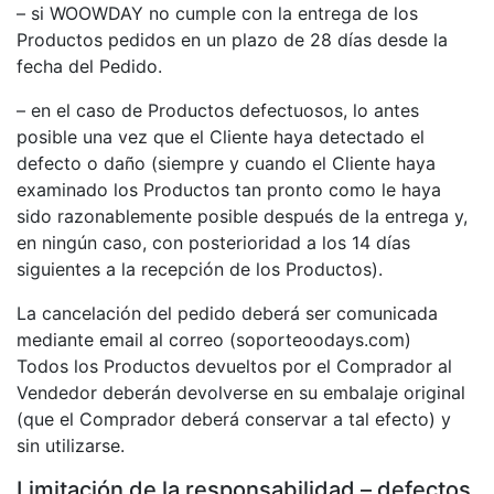
– si WOOWDAY no cumple con la entrega de los
Productos pedidos en un plazo de 28 días desde la
fecha del Pedido.
– en el caso de Productos defectuosos, lo antes
posible una vez que el Cliente haya detectado el
defecto o daño (siempre y cuando el Cliente haya
examinado los Productos tan pronto como le haya
sido razonablemente posible después de la entrega y,
en ningún caso, con posterioridad a los 14 días
siguientes a la recepción de los Productos).
La cancelación del pedido deberá ser comunicada
mediante email al correo (soporteoodays.com)
Todos los Productos devueltos por el Comprador al
Vendedor deberán devolverse en su embalaje original
(que el Comprador deberá conservar a tal efecto) y
sin utilizarse.
Limitación de la responsabilidad – defectos