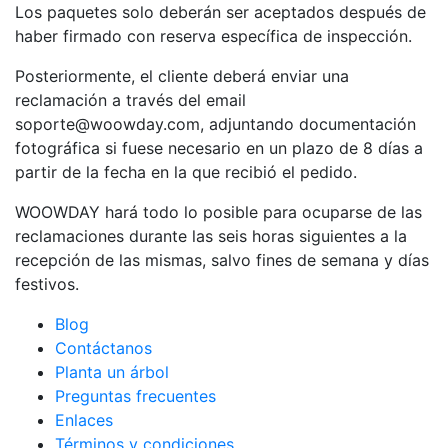
Los paquetes solo deberán ser aceptados después de
haber firmado con reserva específica de inspección.
Posteriormente, el cliente deberá enviar una
reclamación a través del email
soporte@woowday.com, adjuntando documentación
fotográfica si fuese necesario en un plazo de 8 días a
partir de la fecha en la que recibió el pedido.
WOOWDAY hará todo lo posible para ocuparse de las
reclamaciones durante las seis horas siguientes a la
recepción de las mismas, salvo fines de semana y días
festivos.
Blog
Contáctanos
Planta un árbol
Preguntas frecuentes
Enlaces
Términos y condiciones