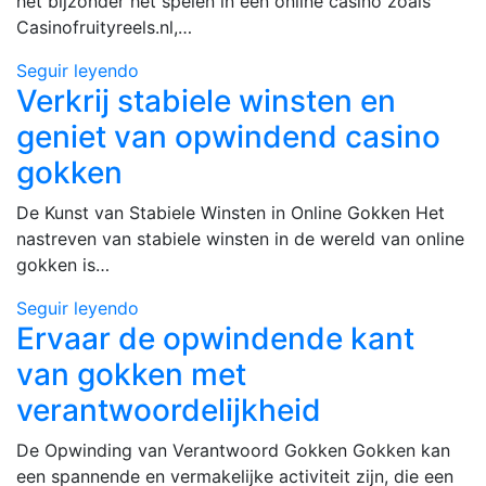
het bijzonder het spelen in een online casino zoals
Casinofruityreels.nl,…
Seguir leyendo
Verkrij stabiele winsten en
geniet van opwindend casino
gokken
De Kunst van Stabiele Winsten in Online Gokken Het
nastreven van stabiele winsten in de wereld van online
gokken is…
Seguir leyendo
Ervaar de opwindende kant
van gokken met
verantwoordelijkheid
De Opwinding van Verantwoord Gokken Gokken kan
een spannende en vermakelijke activiteit zijn, die een