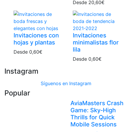
Desde
20,60
€
Invitaciones con
Invitaciones
hojas y plantas
minimalistas flor
lila
Desde
0,60
€
Desde
0,60
€
Instagram
Síguenos en Instagram
Popular
AviaMasters Crash
Game: Sky‑High
Thrills for Quick
Mobile Sessions