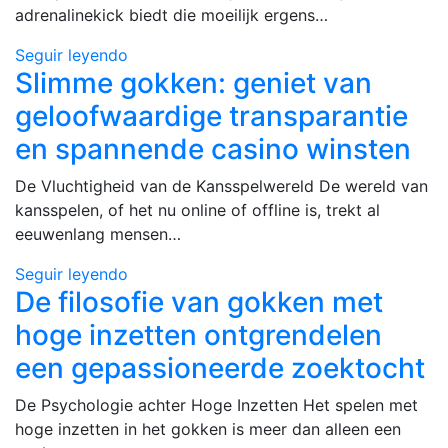
adrenalinekick biedt die moeilijk ergens…
Seguir leyendo
Slimme gokken: geniet van
geloofwaardige transparantie
en spannende casino winsten
De Vluchtigheid van de Kansspelwereld De wereld van
kansspelen, of het nu online of offline is, trekt al
eeuwenlang mensen…
Seguir leyendo
De filosofie van gokken met
hoge inzetten ontgrendelen
een gepassioneerde zoektocht
De Psychologie achter Hoge Inzetten Het spelen met
hoge inzetten in het gokken is meer dan alleen een