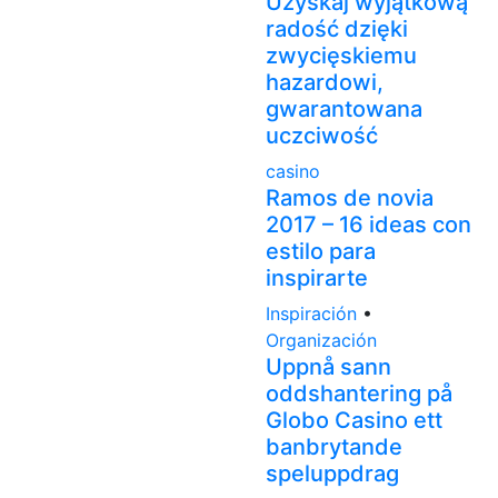
Uzyskaj wyjątkową
radość dzięki
zwycięskiemu
hazardowi,
gwarantowana
uczciwość
casino
Ramos de novia
2017 – 16 ideas con
estilo para
inspirarte
Inspiración
•
Organización
Uppnå sann
oddshantering på
Globo Casino ett
banbrytande
speluppdrag