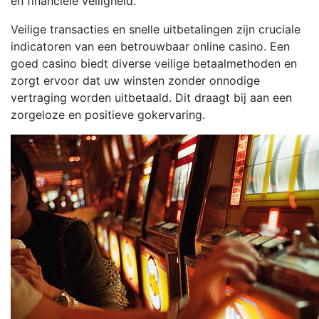
en financiële veiligheid.
Veilige transacties en snelle uitbetalingen zijn cruciale
indicatoren van een betrouwbaar online casino. Een
goed casino biedt diverse veilige betaalmethoden en
zorgt ervoor dat uw winsten zonder onnodige
vertraging worden uitbetaald. Dit draagt bij aan een
zorgeloze en positieve gokervaring.