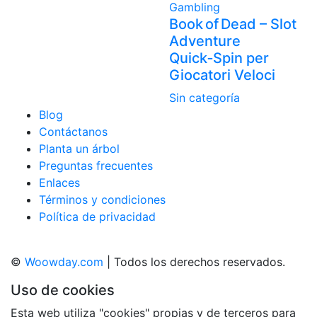
Gambling
Book of Dead – Slot
Adventure
Quick‑Spin per
Giocatori Veloci
Sin categoría
Blog
Contáctanos
Planta un árbol
Preguntas frecuentes
Enlaces
Términos y condiciones
Política de privacidad
©
Woowday.com
| Todos los derechos reservados.
Uso de cookies
Esta web utiliza "cookies" propias y de terceros para