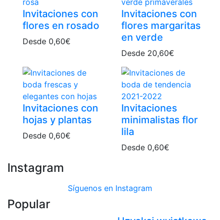
Invitaciones con
Invitaciones con
flores en rosado
flores margaritas
en verde
Desde
0,60
€
Desde
20,60
€
Invitaciones con
Invitaciones
hojas y plantas
minimalistas flor
lila
Desde
0,60
€
Desde
0,60
€
Instagram
Síguenos en Instagram
Popular