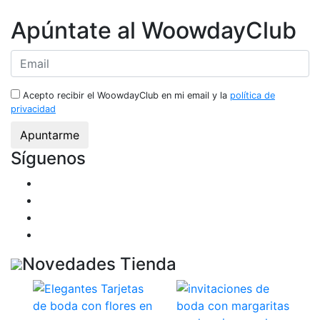
Apúntate al WoowdayClub
Acepto recibir el WoowdayClub en mi email y la
política de
privacidad
Síguenos
Novedades Tienda