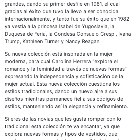
grandes, dando su primer desfile en 1981, el cual
gracias al éxito que tuvo la llevo a ser conocida
internacionalmente, y tanto fue su éxito que en 1982
ya vestía a la princesa Isabel de Yugoslavia, la
Duquesa de Feria, la Condesa Consuelo Crespi, Ivana
Trump, Kathleen Turner y Nancy Reagan.
Su nueva colección está inspirada en la mujer
moderna, para cual Carolina Herrera “explora el
romance y la feminidad a través de nuevas formas”
expresando la independencia y sofisticación de la
mujer actual. Esta nueva colección cuestiona los
estilos tradicionales, dando un nuevo aire a sus
diseños mientras permanece fiel a sus códigos de
estilos, manteniendo así la elegancia y refinamiento.
Si eres de las novias que les gusta romper con lo
tradicional esta colección te va encantar, ya que
explora nuevas formas y tipos de vestidos, que