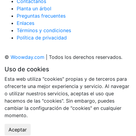
Contáctanos
Planta un árbol
Preguntas frecuentes
Enlaces
Términos y condiciones
Política de privacidad
©
Woowday.com
| Todos los derechos reservados.
Uso de cookies
Esta web utiliza "cookies" propias y de terceros para
ofrecerte una mejor experiencia y servicio. Al navegar
o utilizar nuestros servicios, aceptas el uso que
hacemos de las "cookies". Sin embargo, puedes
cambiar la configuración de "cookies" en cualquier
momento.
Aceptar