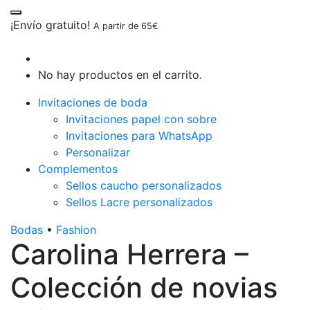
¡Envío gratuito!
A partir de 65€
No hay productos en el carrito.
Invitaciones de boda
Invitaciones papel con sobre
Invitaciones para WhatsApp
Personalizar
Complementos
Sellos caucho personalizados
Sellos Lacre personalizados
Bodas
•
Fashion
Carolina Herrera –
Colección de novias