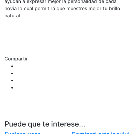
ayudan a expresar mejor la personalidad de cada
novia lo cual permitirá que muestres mejor tu brillo
natural.
Compartir
Puede que te interese...