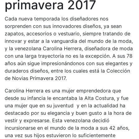
primavera 2017
Cada nueva temporada los diseñadores nos
sorprenden con sus innovadores diseños, ya sean
zapatos, accesorios o vestuario, siempre tratando de
innovar y estar a la vanguardia del mundo de la moda,
y la venezolana Carolina Herrera, diseñadora de moda
con una larga trayectoria no es la excepción. A sus 78
años aún sigue impresionándonos con sus elegantes y
duraderos diseños, entre los cuales está la Colección
de Novias Primavera 2017.
Carolina Herrera es una mujer emprendedora que
desde su infancia le encantaba la Alta Costura, y fue
una mujer que en su juventud y en la actualidad ha
destacado por su elegancia y buen gusto a la hora de
vestir y expresarse. Esta venezolana decidió
incursionarse en el mundo de la moda a sus 42 años,
una vez sus hijos estuvieron lo suficientemente