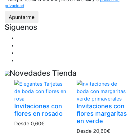
privacidad
Síguenos
Novedades Tienda
Invitaciones con
Invitaciones con
flores en rosado
flores margaritas
en verde
Desde
0,60
€
Desde
20,60
€