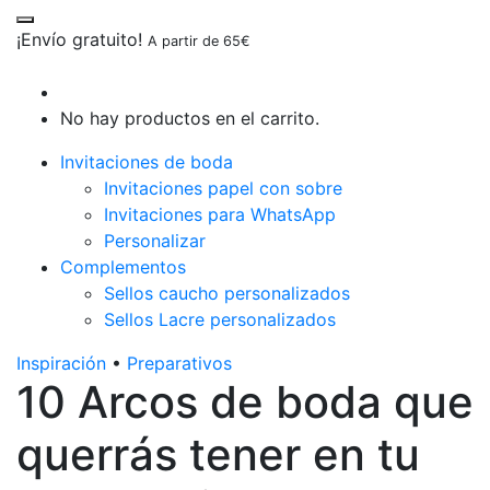
¡Envío gratuito!
A partir de 65€
No hay productos en el carrito.
Invitaciones de boda
Invitaciones papel con sobre
Invitaciones para WhatsApp
Personalizar
Complementos
Sellos caucho personalizados
Sellos Lacre personalizados
Inspiración
•
Preparativos
10 Arcos de boda que
querrás tener en tu