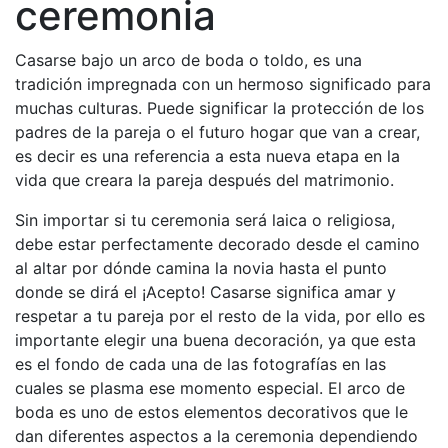
ceremonia
Casarse bajo un arco de boda o toldo, es una
tradición impregnada con un hermoso significado para
muchas culturas. Puede significar la protección de los
padres de la pareja o el futuro hogar que van a crear,
es decir es una referencia a esta nueva etapa en la
vida que creara la pareja después del matrimonio.
Sin importar si tu ceremonia será laica o religiosa,
debe estar perfectamente decorado desde el camino
al altar por dónde camina la novia hasta el punto
donde se dirá el ¡Acepto! Casarse significa amar y
respetar a tu pareja por el resto de la vida, por ello es
importante elegir una buena decoración, ya que esta
es el fondo de cada una de las fotografías en las
cuales se plasma ese momento especial. El arco de
boda es uno de estos elementos decorativos que le
dan diferentes aspectos a la ceremonia dependiendo