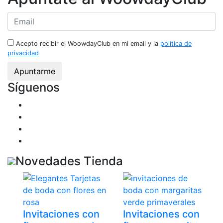
Acepto recibir el WoowdayClub en mi email y la
política de
privacidad
Síguenos
Novedades Tienda
Invitaciones con
Invitaciones con