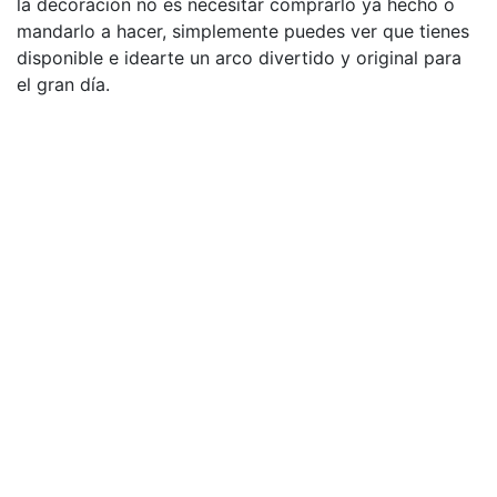
la decoración no es necesitar comprarlo ya hecho o
mandarlo a hacer, simplemente puedes ver que tienes
disponible e idearte un arco divertido y original para
el gran día.