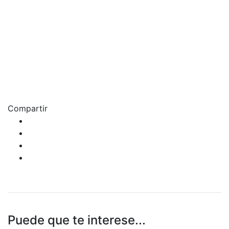
Compartir
Puede que te interese...