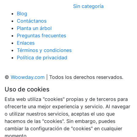
Sin categoría
Blog
Contáctanos
Planta un árbol
Preguntas frecuentes
Enlaces
Términos y condiciones
Política de privacidad
©
Woowday.com
| Todos los derechos reservados.
Uso de cookies
Esta web utiliza "cookies" propias y de terceros para
ofrecerte una mejor experiencia y servicio. Al navegar
o utilizar nuestros servicios, aceptas el uso que
hacemos de las "cookies". Sin embargo, puedes
cambiar la configuración de "cookies" en cualquier
momento.