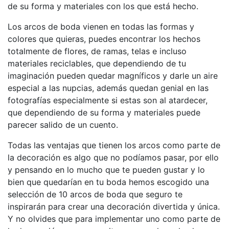
de su forma y materiales con los que está hecho.
Los arcos de boda vienen en todas las formas y
colores que quieras, puedes encontrar los hechos
totalmente de flores, de ramas, telas e incluso
materiales reciclables, que dependiendo de tu
imaginación pueden quedar magníficos y darle un aire
especial a las nupcias, además quedan genial en las
fotografías especialmente si estas son al atardecer,
que dependiendo de su forma y materiales puede
parecer salido de un cuento.
Todas las ventajas que tienen los arcos como parte de
la decoración es algo que no podíamos pasar, por ello
y pensando en lo mucho que te pueden gustar y lo
bien que quedarían en tu boda hemos escogido una
selección de 10 arcos de boda que seguro te
inspirarán para crear una decoración divertida y única.
Y no olvides que para implementar uno como parte de