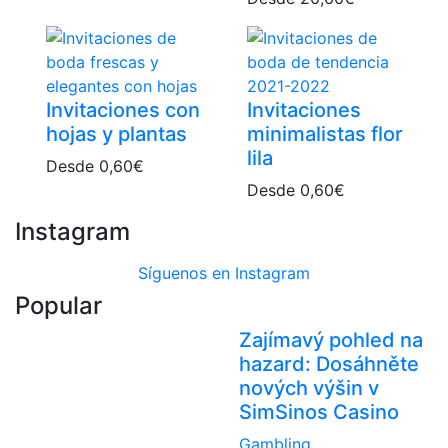
Invitaciones con
Invitaciones
hojas y plantas
minimalistas flor
lila
Desde
0,60
€
Desde
0,60
€
Instagram
Síguenos en Instagram
Popular
Zajímavý pohled na
hazard: Dosáhněte
nových výšin v
SimSinos Casino
Gambling