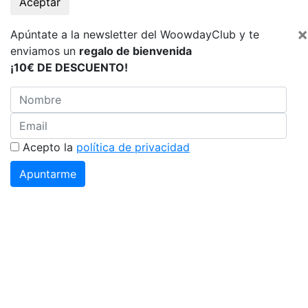
Aceptar
×
Apúntate a la newsletter del WoowdayClub y te
enviamos un
regalo de bienvenida
¡10€ DE DESCUENTO!
Acepto la
política de privacidad
Apuntarme