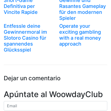
Short‑Game
Gewinne und
Definitiva per
Rasantes Gameplay
Vincite Rapide
für den modernen
Spieler
Entfessle deine
Operate your
Gewinnermoral im
exciting gambling
Slotoro Casino für
with a real money
spannendes
approach
Glücksspiel
Dejar un comentario
Apúntate al WoowdayClub