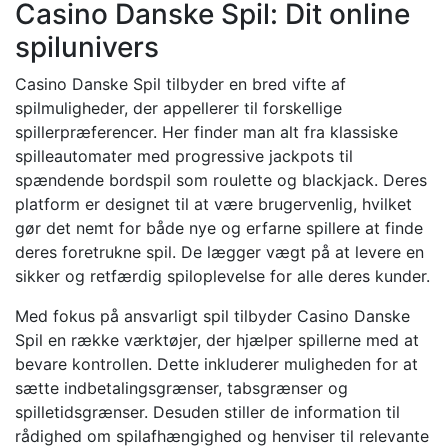
Casino Danske Spil: Dit online
spilunivers
Casino Danske Spil tilbyder en bred vifte af
spilmuligheder, der appellerer til forskellige
spillerpræferencer. Her finder man alt fra klassiske
spilleautomater med progressive jackpots til
spændende bordspil som roulette og blackjack. Deres
platform er designet til at være brugervenlig, hvilket
gør det nemt for både nye og erfarne spillere at finde
deres foretrukne spil. De lægger vægt på at levere en
sikker og retfærdig spiloplevelse for alle deres kunder.
Med fokus på ansvarligt spil tilbyder Casino Danske
Spil en række værktøjer, der hjælper spillerne med at
bevare kontrollen. Dette inkluderer muligheden for at
sætte indbetalingsgrænser, tabsgrænser og
spilletidsgrænser. Desuden stiller de information til
rådighed om spilafhængighed og henviser til relevante