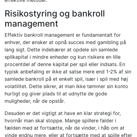
effektive metoder.
Risikostyring og bankroll
management
Effektiv bankroll management er fundamentalt for
enhver, der ønsker at opnå succes med gambling på
lang sigt. Dette indebærer at opdele sin samlede
spilkapital i mindre enheder og kun risikere en lille
procentdel af denne kapital per spil eller indsats. En
typisk anbefaling er ikke at satse mere end 1-2% af sin
samlede bankroll på et enkelt spil, især i spil med høj
volatilitet. Dette sikrer, at man ikke tømmer sin konto
hurtigt og giver plads til at udnytte de gode
muligheder, når de opstår.
Desuden er det vigtigt at have en klar strategi for,
hvornår man skal stoppe. Mange spillere falder i
fælden med at fortsætte, når de vinder, i håb om at
vinde endnu mere, eller at fortsætte med at spille efter