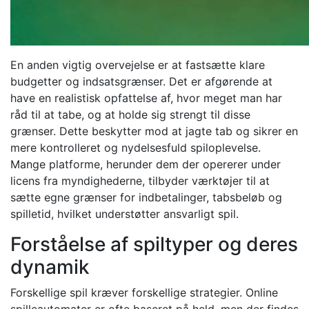
En anden vigtig overvejelse er at fastsætte klare
budgetter og indsatsgrænser. Det er afgørende at
have en realistisk opfattelse af, hvor meget man har
råd til at tabe, og at holde sig strengt til disse
grænser. Dette beskytter mod at jagte tab og sikrer en
mere kontrolleret og nydelsesfuld spiloplevelse.
Mange platforme, herunder dem der opererer under
licens fra myndighederne, tilbyder værktøjer til at
sætte egne grænser for indbetalinger, tabsbeløb og
spilletid, hvilket understøtter ansvarligt spil.
Forståelse af spiltyper og deres
dynamik
Forskellige spil kræver forskellige strategier. Online