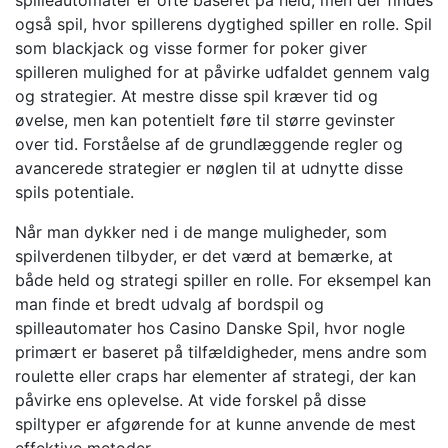
spilleautomater er ofte baseret på held, men der findes
også spil, hvor spillerens dygtighed spiller en rolle. Spil
som blackjack og visse former for poker giver
spilleren mulighed for at påvirke udfaldet gennem valg
og strategier. At mestre disse spil kræver tid og
øvelse, men kan potentielt føre til større gevinster
over tid. Forståelse af de grundlæggende regler og
avancerede strategier er nøglen til at udnytte disse
spils potentiale.
Når man dykker ned i de mange muligheder, som
spilverdenen tilbyder, er det værd at bemærke, at
både held og strategi spiller en rolle. For eksempel kan
man finde et bredt udvalg af bordspil og
spilleautomater hos Casino Danske Spil, hvor nogle
primært er baseret på tilfældigheder, mens andre som
roulette eller craps har elementer af strategi, der kan
påvirke ens oplevelse. At vide forskel på disse
spiltyper er afgørende for at kunne anvende de mest