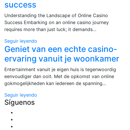
success
Understanding the Landscape of Online Casino
Success Embarking on an online casino journey
requires more than just luck; it demands…
Seguir leyendo
Geniet van een echte casino-
ervaring vanuit je woonkamer
Entertainment vanuit je eigen huis is tegenwoordig
eenvoudiger dan ooit. Met de opkomst van online
gokmogelijkheden kan iedereen de spanning…
Seguir leyendo
Síguenos