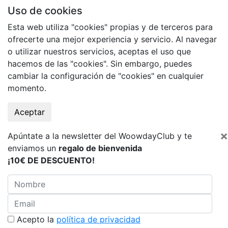
Uso de cookies
Esta web utiliza "cookies" propias y de terceros para
ofrecerte una mejor experiencia y servicio. Al navegar
o utilizar nuestros servicios, aceptas el uso que
hacemos de las "cookies". Sin embargo, puedes
cambiar la configuración de "cookies" en cualquier
momento.
Aceptar
×
Apúntate a la newsletter del WoowdayClub y te
enviamos un
regalo de bienvenida
¡10€ DE DESCUENTO!
Acepto la
política de privacidad