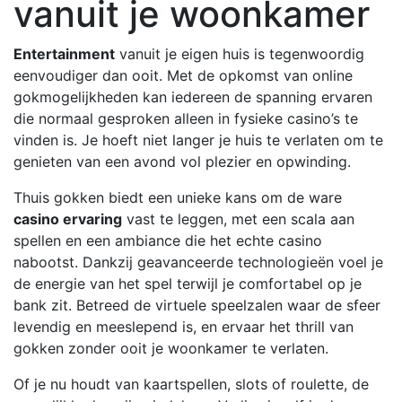
vanuit je woonkamer
Entertainment
vanuit je eigen huis is tegenwoordig
eenvoudiger dan ooit. Met de opkomst van online
gokmogelijkheden kan iedereen de spanning ervaren
die normaal gesproken alleen in fysieke casino’s te
vinden is. Je hoeft niet langer je huis te verlaten om te
genieten van een avond vol plezier en opwinding.
Thuis gokken biedt een unieke kans om de ware
casino ervaring
vast te leggen, met een scala aan
spellen en een ambiance die het echte casino
nabootst. Dankzij geavanceerde technologieën voel je
de energie van het spel terwijl je comfortabel op je
bank zit. Betreed de virtuele speelzalen waar de sfeer
levendig en meeslepend is, en ervaar het thrill van
gokken zonder ooit je woonkamer te verlaten.
Of je nu houdt van kaartspellen, slots of roulette, de