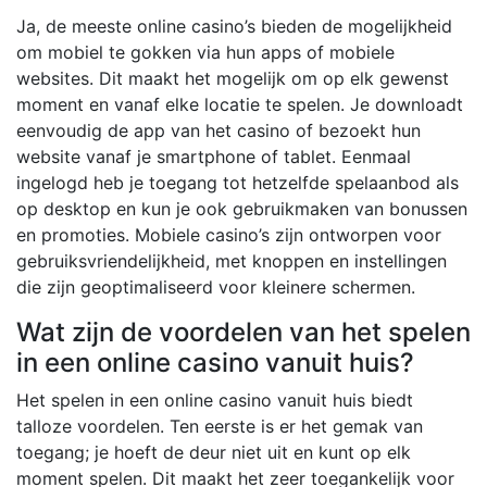
Ja, de meeste online casino’s bieden de mogelijkheid
om mobiel te gokken via hun apps of mobiele
websites. Dit maakt het mogelijk om op elk gewenst
moment en vanaf elke locatie te spelen. Je downloadt
eenvoudig de app van het casino of bezoekt hun
website vanaf je smartphone of tablet. Eenmaal
ingelogd heb je toegang tot hetzelfde spelaanbod als
op desktop en kun je ook gebruikmaken van bonussen
en promoties. Mobiele casino’s zijn ontworpen voor
gebruiksvriendelijkheid, met knoppen en instellingen
die zijn geoptimaliseerd voor kleinere schermen.
Wat zijn de voordelen van het spelen
in een online casino vanuit huis?
Het spelen in een online casino vanuit huis biedt
talloze voordelen. Ten eerste is er het gemak van
toegang; je hoeft de deur niet uit en kunt op elk
moment spelen. Dit maakt het zeer toegankelijk voor