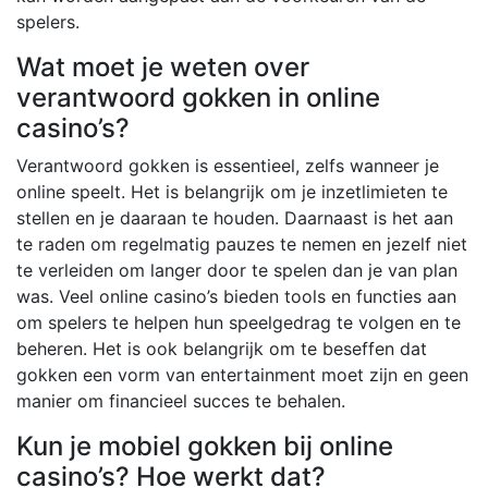
spelers.
Wat moet je weten over
verantwoord gokken in online
casino’s?
Verantwoord gokken is essentieel, zelfs wanneer je
online speelt. Het is belangrijk om je inzetlimieten te
stellen en je daaraan te houden. Daarnaast is het aan
te raden om regelmatig pauzes te nemen en jezelf niet
te verleiden om langer door te spelen dan je van plan
was. Veel online casino’s bieden tools en functies aan
om spelers te helpen hun speelgedrag te volgen en te
beheren. Het is ook belangrijk om te beseffen dat
gokken een vorm van entertainment moet zijn en geen
manier om financieel succes te behalen.
Kun je mobiel gokken bij online
casino’s? Hoe werkt dat?