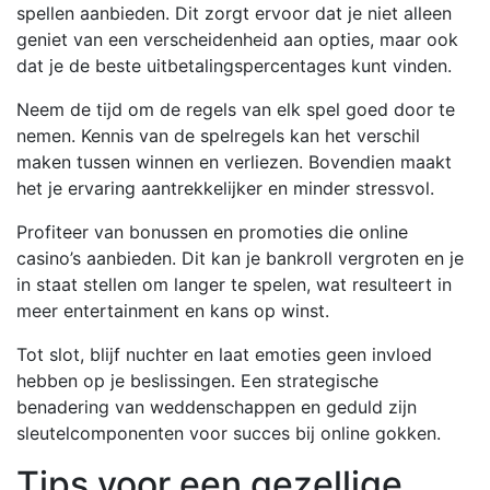
spellen aanbieden. Dit zorgt ervoor dat je niet alleen
geniet van een verscheidenheid aan opties, maar ook
dat je de beste uitbetalingspercentages kunt vinden.
Neem de tijd om de regels van elk spel goed door te
nemen. Kennis van de spelregels kan het verschil
maken tussen winnen en verliezen. Bovendien maakt
het je ervaring aantrekkelijker en minder stressvol.
Profiteer van bonussen en promoties die online
casino’s aanbieden. Dit kan je bankroll vergroten en je
in staat stellen om langer te spelen, wat resulteert in
meer entertainment en kans op winst.
Tot slot, blijf nuchter en laat emoties geen invloed
hebben op je beslissingen. Een strategische
benadering van weddenschappen en geduld zijn
sleutelcomponenten voor succes bij online gokken.
Tips voor een gezellige