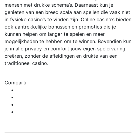
mensen met drukke schema’s. Daarnaast kun je
genieten van een breed scala aan spellen die vaak niet
in fysieke casino’s te vinden zijn. Online casino’s bieden
ook aantrekkelijke bonussen en promoties die je
kunnen helpen om langer te spelen en meer
mogelijkheden te hebben om te winnen. Bovendien kun
je in alle privacy en comfort jouw eigen spelervaring
creëren, zonder de afleidingen en drukte van een
traditioneel casino.
Compartir