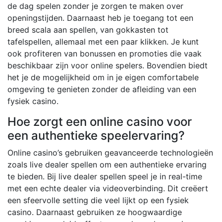
de dag spelen zonder je zorgen te maken over
openingstijden. Daarnaast heb je toegang tot een
breed scala aan spellen, van gokkasten tot
tafelspellen, allemaal met een paar klikken. Je kunt
ook profiteren van bonussen en promoties die vaak
beschikbaar zijn voor online spelers. Bovendien biedt
het je de mogelijkheid om in je eigen comfortabele
omgeving te genieten zonder de afleiding van een
fysiek casino.
Hoe zorgt een online casino voor
een authentieke speelervaring?
Online casino’s gebruiken geavanceerde technologieën
zoals live dealer spellen om een authentieke ervaring
te bieden. Bij live dealer spellen speel je in real-time
met een echte dealer via videoverbinding. Dit creëert
een sfeervolle setting die veel lijkt op een fysiek
casino. Daarnaast gebruiken ze hoogwaardige