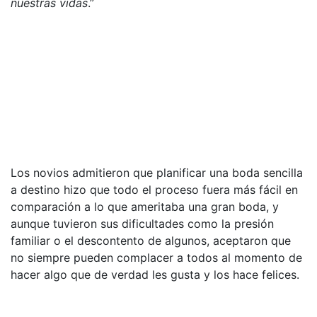
nuestras vidas
.”
Los novios admitieron que planificar una boda sencilla
a destino hizo que todo el proceso fuera más fácil en
comparación a lo que ameritaba una gran boda, y
aunque tuvieron sus dificultades como la presión
familiar o el descontento de algunos, aceptaron que
no siempre pueden complacer a todos al momento de
hacer algo que de verdad les gusta y los hace felices.