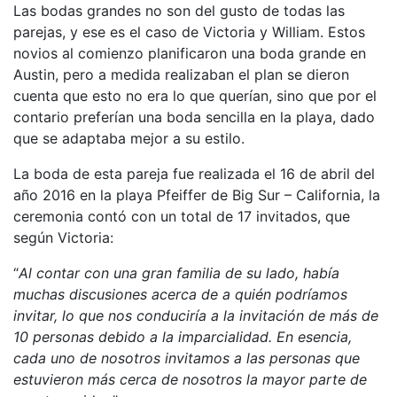
Las bodas grandes no son del gusto de todas las
parejas, y ese es el caso de Victoria y William. Estos
novios al comienzo planificaron una boda grande en
Austin, pero a medida realizaban el plan se dieron
cuenta que esto no era lo que querían, sino que por el
contario preferían una boda sencilla en la playa, dado
que se adaptaba mejor a su estilo.
La boda de esta pareja fue realizada el 16 de abril del
año 2016 en la playa Pfeiffer de Big Sur – California, la
ceremonia contó con un total de 17 invitados, que
según Victoria:
“
Al contar con una gran familia de su lado, había
muchas discusiones acerca de a quién podríamos
invitar, lo que nos conduciría a la invitación de más de
10 personas debido a la imparcialidad. En esencia,
cada uno de nosotros invitamos a las personas que
estuvieron más cerca de nosotros la mayor parte de