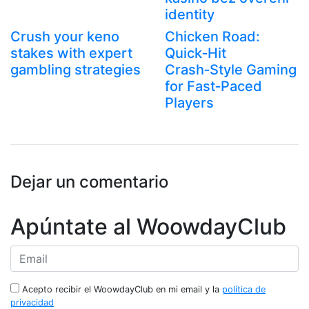
identity
Crush your keno
Chicken Road:
stakes with expert
Quick‑Hit
gambling strategies
Crash‑Style Gaming
for Fast‑Paced
Players
Dejar un comentario
Apúntate al WoowdayClub
Acepto recibir el WoowdayClub en mi email y la
política de
privacidad