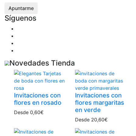
Síguenos
Novedades Tienda
Invitaciones con
Invitaciones con
flores en rosado
flores margaritas
en verde
Desde
0,60
€
Desde
20,60
€