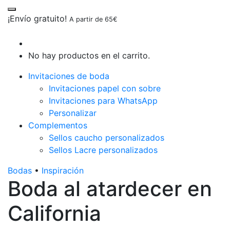
¡Envío gratuito!
A partir de 65€
No hay productos en el carrito.
Invitaciones de boda
Invitaciones papel con sobre
Invitaciones para WhatsApp
Personalizar
Complementos
Sellos caucho personalizados
Sellos Lacre personalizados
Bodas
•
Inspiración
Boda al atardecer en
California