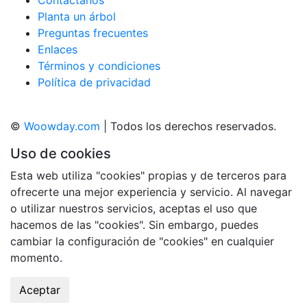
Contáctanos
Planta un árbol
Preguntas frecuentes
Enlaces
Términos y condiciones
Política de privacidad
©
Woowday.com
| Todos los derechos reservados.
Uso de cookies
Esta web utiliza "cookies" propias y de terceros para
ofrecerte una mejor experiencia y servicio. Al navegar
o utilizar nuestros servicios, aceptas el uso que
hacemos de las "cookies". Sin embargo, puedes
cambiar la configuración de "cookies" en cualquier
momento.
Aceptar