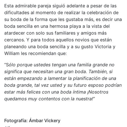
Esta admirable pareja siguió adelante a pesar de las
dificultades al momento de realizar la celebración de
su boda de la forma que les gustaba más, es decir una
boda sencilla en una hermosa playa a la vista del
atardecer con solo sus familiares y amigos más
cercanos. Y para todos aquellos novios que están
planeando una boda sencilla y a su gusto Victoria y
William les recomiendan que:
“S
ólo porque ustedes tengan una familia grande no
significa que necesitan una gran boda. También, si
están empezando a lamentar la planificación de una
boda grande, tal vez usted y su futuro esposo podrían
estar más felices con una boda íntima ¡Nosotros
quedamos muy contentos con la nuestra!”
Fotografía: Ámbar Vickery