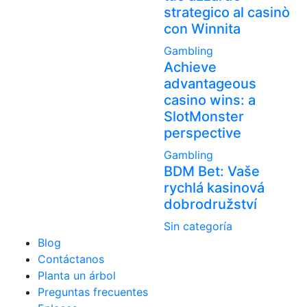
strategico al casinò
con Winnita
Gambling
Achieve
advantageous
casino wins: a
SlotMonster
perspective
Gambling
BDM Bet: Vaše
rychlá kasinová
dobrodružství
Sin categoría
Blog
Contáctanos
Planta un árbol
Preguntas frecuentes