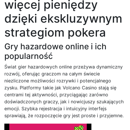
więcej pieniędzy
dzięki ekskluzywnym
strategiom pokera
Gry hazardowe online i ich
popularność
Świat gier hazardowych online przeżywa dynamiczny
rozwój, oferując graczom na całym świecie
niezliczone możliwości rozrywki i potencjalnego
zysku. Platformy takie jak Volcano Casino stają się
centrami tej aktywności, przyciągając zarówno
doświadczonych graczy, jak i nowicjuszy szukających
emocji. Szybka rejestracja i intuicyjny interfejs
sprawiają, że rozpoczęcie gry jest proste i przyjemne.