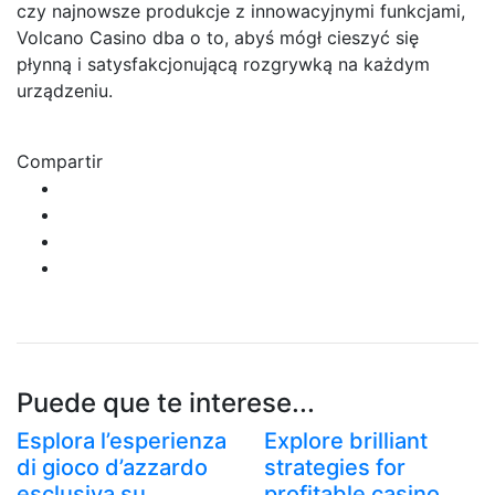
czy najnowsze produkcje z innowacyjnymi funkcjami,
Volcano Casino dba o to, abyś mógł cieszyć się
płynną i satysfakcjonującą rozgrywką na każdym
urządzeniu.
Compartir
Puede que te interese...
Esplora l’esperienza
Explore brilliant
di gioco d’azzardo
strategies for
esclusiva su
profitable casino