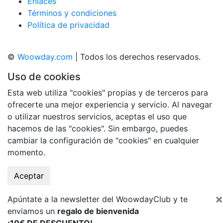
Enlaces
Términos y condiciones
Política de privacidad
©
Woowday.com
| Todos los derechos reservados.
Uso de cookies
Esta web utiliza "cookies" propias y de terceros para
ofrecerte una mejor experiencia y servicio. Al navegar
o utilizar nuestros servicios, aceptas el uso que
hacemos de las "cookies". Sin embargo, puedes
cambiar la configuración de "cookies" en cualquier
momento.
Aceptar
×
Apúntate a la newsletter del WoowdayClub y te
enviamos un
regalo de bienvenida