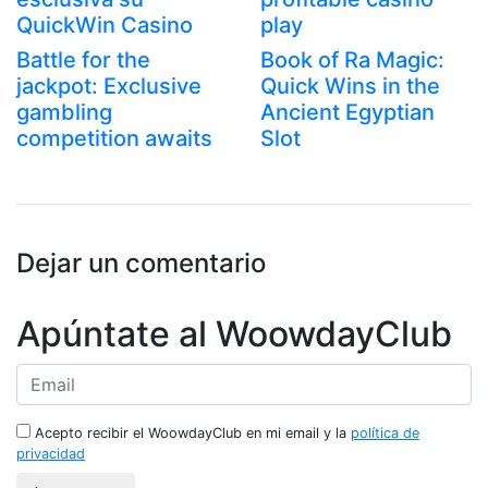
QuickWin Casino
play
Battle for the
Book of Ra Magic:
jackpot: Exclusive
Quick Wins in the
gambling
Ancient Egyptian
competition awaits
Slot
Dejar un comentario
Apúntate al WoowdayClub
Acepto recibir el WoowdayClub en mi email y la
política de
privacidad