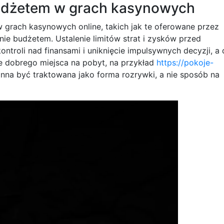
budżetem w grach kasynowych
grach kasynowych online, takich jak te oferowane przez
e budżetem. Ustalenie limitów strat i zysków przed
troli nad finansami i uniknięcie impulsywnych decyzji, a 
ie dobrego miejsca na pobyt, na przykład
https://pokoje-
winna być traktowana jako forma rozrywki, a nie sposób na