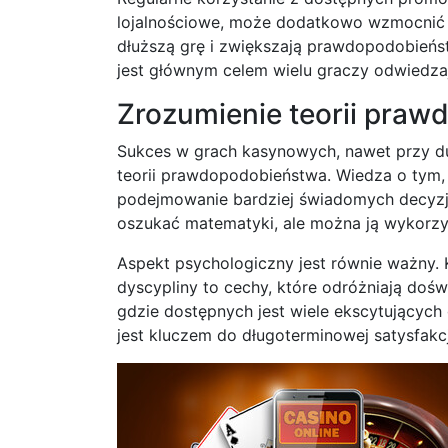
lojalnościowe, może dodatkowo wzmocnić T
dłuższą grę i zwiększają prawdopodobieńst
jest głównym celem wielu graczy odwiedza
Zrozumienie teorii praw
Sukces w grach kasynowych, nawet przy du
teorii prawdopodobieństwa. Wiedza o tym, 
podejmowanie bardziej świadomych decyzji
oszukać matematyki, ale można ją wykorzy
Aspekt psychologiczny jest równie ważny. 
dyscypliny to cechy, które odróżniają do
gdzie dostępnych jest wiele ekscytujących 
jest kluczem do długoterminowej satysfakcj