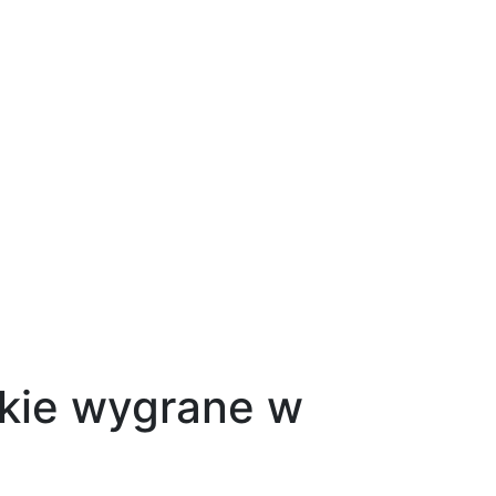
lkie wygrane w