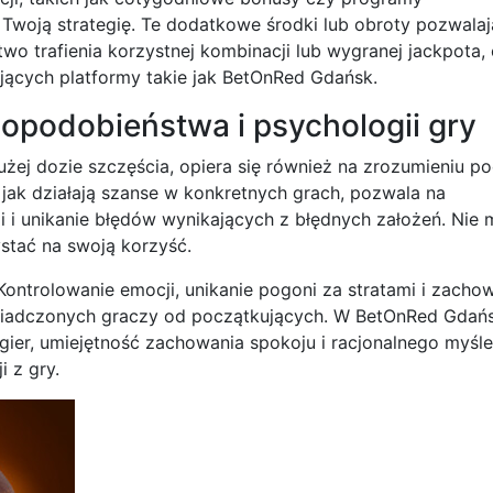
woją strategię. Te dodatkowe środki lub obroty pozwalaj
wo trafienia korzystnej kombinacji lub wygranej jackpota,
jących platformy takie jak BetOnRed Gdańsk.
dopodobieństwa i psychologii gry
żej dozie szczęścia, opiera się również na zrozumieniu p
jak działają szanse w konkretnych grach, pozwala na
 i unikanie błędów wynikających z błędnych założeń. Nie
stać na swoją korzyść.
Kontrolowanie emocji, unikanie pogoni za stratami i zacho
świadczonych graczy od początkujących. W BetOnRed Gdańs
gier, umiejętność zachowania spokoju i racjonalnego myśle
i z gry.