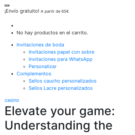
¡Envío gratuito!
A partir de 65€
No hay productos en el carrito.
Invitaciones de boda
Invitaciones papel con sobre
Invitaciones para WhatsApp
Personalizar
Complementos
Sellos caucho personalizados
Sellos Lacre personalizados
casino
Elevate your game:
Understanding the