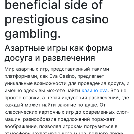
beneficial side of
prestigious casino
gambling.
Азартные игры как форма
досуга и развлечения
Мир азартных игр, представленный такими
платформами, как Eva Casino, предлагает
уникальные возможности для проведения досуга, и
именно здесь вы можете найти
казино eva
. Это не
просто ставки, а целая индустрия развлечений, где
каждый может найти занятие по душе. От
классических карточных игр до современных слот-
машин, разнообразие предложений поражает
воображение, позволяя игрокам погрузиться в
атмосферу захватывающего мира, полного ярких