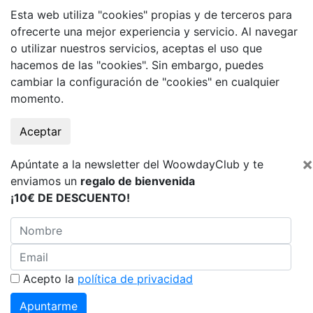
Esta web utiliza "cookies" propias y de terceros para
ofrecerte una mejor experiencia y servicio. Al navegar
o utilizar nuestros servicios, aceptas el uso que
hacemos de las "cookies". Sin embargo, puedes
cambiar la configuración de "cookies" en cualquier
momento.
Aceptar
×
Apúntate a la newsletter del WoowdayClub y te
enviamos un
regalo de bienvenida
¡10€ DE DESCUENTO!
Acepto la
política de privacidad
Apuntarme