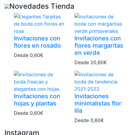
Novedades Tienda
Invitaciones con
Invitaciones con
flores en rosado
flores margaritas
en verde
Desde
0,60
€
Desde
20,60
€
Invitaciones con
Invitaciones
hojas y plantas
minimalistas flor
lila
Desde
0,60
€
Desde
0,60
€
Instagram