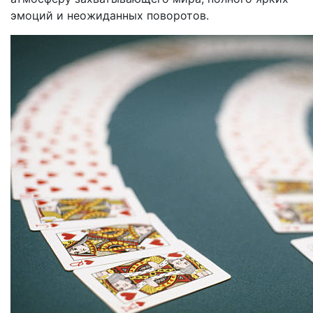
эмоций и неожиданных поворотов.