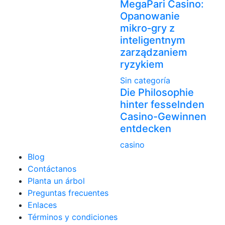
MegaPari Casino:
Opanowanie
mikro‑gry z
inteligentnym
zarządzaniem
ryzykiem
Sin categoría
Die Philosophie
hinter fesselnden
Casino-Gewinnen
entdecken
casino
Blog
Contáctanos
Planta un árbol
Preguntas frecuentes
Enlaces
Términos y condiciones