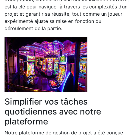
est la clé pour naviguer à travers les complexités d’un
projet et garantir sa réussite, tout comme un joueur
expérimenté ajuste sa mise en fonction du
déroulement de la partie.
Simplifier vos tâches
quotidiennes avec notre
plateforme
Notre plateforme de gestion de projet a été conçue