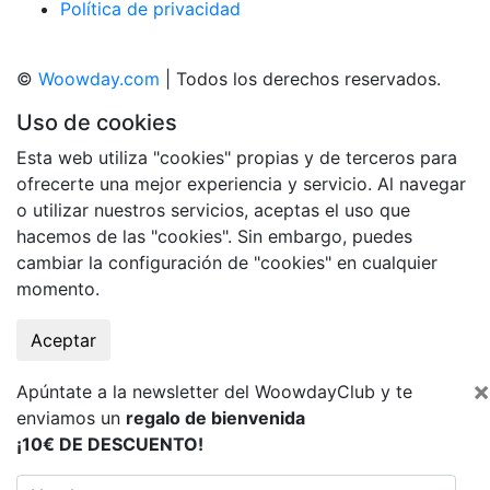
Política de privacidad
©
Woowday.com
| Todos los derechos reservados.
Uso de cookies
Esta web utiliza "cookies" propias y de terceros para
ofrecerte una mejor experiencia y servicio. Al navegar
o utilizar nuestros servicios, aceptas el uso que
hacemos de las "cookies". Sin embargo, puedes
cambiar la configuración de "cookies" en cualquier
momento.
Aceptar
×
Apúntate a la newsletter del WoowdayClub y te
enviamos un
regalo de bienvenida
¡10€ DE DESCUENTO!