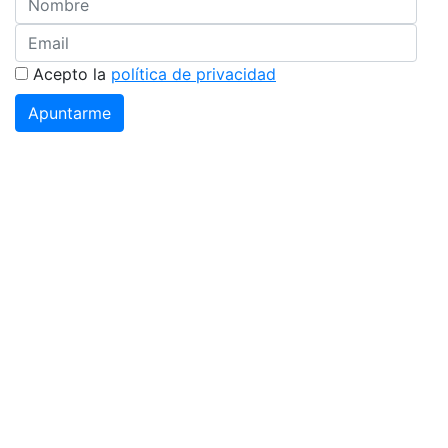
Acepto la
política de privacidad
Apuntarme