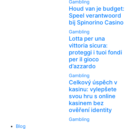
Gambling
Houd van je budget:
Speel verantwoord
bij Spinorino Casino
Gambling
Lotta per una
vittoria sicura:
proteggi i tuoi fondi
per il gioco
d’azzardo
Gambling
Celkový úspěch v
kasinu: vylepšete
svou hru s online
kasinem bez
ověření identity
Gambling
Blog