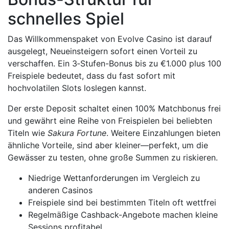
schnelles Spiel
Das Willkommenspaket von Evolve Casino ist darauf
ausgelegt, Neueinsteigern sofort einen Vorteil zu
verschaffen. Ein 3‑Stufen-Bonus bis zu €1.000 plus 100
Freispiele bedeutet, dass du fast sofort mit
hochvolatilen Slots loslegen kannst.
Der erste Deposit schaltet einen 100% Matchbonus frei
und gewährt eine Reihe von Freispielen bei beliebten
Titeln wie
Sakura Fortune
. Weitere Einzahlungen bieten
ähnliche Vorteile, sind aber kleiner—perfekt, um die
Gewässer zu testen, ohne große Summen zu riskieren.
Niedrige Wettanforderungen im Vergleich zu
anderen Casinos
Freispiele sind bei bestimmten Titeln oft wettfrei
Regelmäßige Cashback-Angebote machen kleine
Sessions profitabel