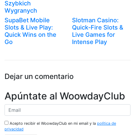
Szybkich
Wygranych
SupaBet Mobile
Slotman Casino:
Slots & Live Play:
Quick‑Fire Slots &
Quick Wins on the
Live Games for
Go
Intense Play
Dejar un comentario
Apúntate al WoowdayClub
Acepto recibir el WoowdayClub en mi email y la
política de
privacidad