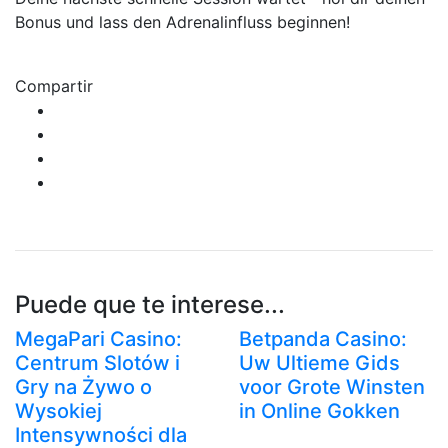
Bonus und lass den Adrenalinfluss beginnen!
Compartir
Puede que te interese...
MegaPari Casino:
Betpanda Casino:
Centrum Slotów i
Uw Ultieme Gids
Gry na Żywo o
voor Grote Winsten
Wysokiej
in Online Gokken
Intensywności dla