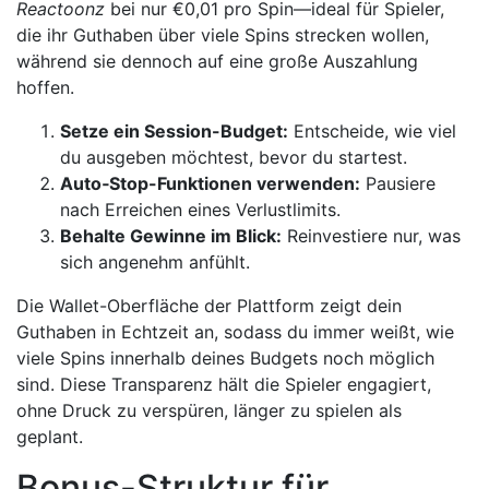
Reactoonz
bei nur €0,01 pro Spin—ideal für Spieler,
die ihr Guthaben über viele Spins strecken wollen,
während sie dennoch auf eine große Auszahlung
hoffen.
Setze ein Session-Budget:
Entscheide, wie viel
du ausgeben möchtest, bevor du startest.
Auto‑Stop-Funktionen verwenden:
Pausiere
nach Erreichen eines Verlustlimits.
Behalte Gewinne im Blick:
Reinvestiere nur, was
sich angenehm anfühlt.
Die Wallet-Oberfläche der Plattform zeigt dein
Guthaben in Echtzeit an, sodass du immer weißt, wie
viele Spins innerhalb deines Budgets noch möglich
sind. Diese Transparenz hält die Spieler engagiert,
ohne Druck zu verspüren, länger zu spielen als
geplant.
Bonus-Struktur für