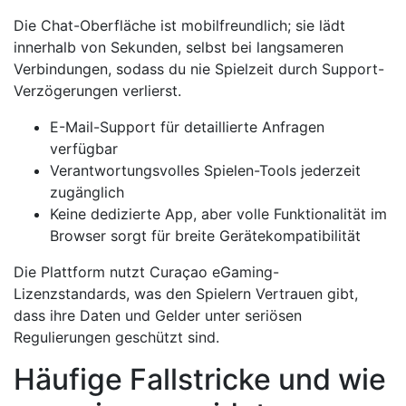
Die Chat-Oberfläche ist mobilfreundlich; sie lädt
innerhalb von Sekunden, selbst bei langsameren
Verbindungen, sodass du nie Spielzeit durch Support-
Verzögerungen verlierst.
E-Mail-Support für detaillierte Anfragen
verfügbar
Verantwortungsvolles Spielen-Tools jederzeit
zugänglich
Keine dedizierte App, aber volle Funktionalität im
Browser sorgt für breite Gerätekompatibilität
Die Plattform nutzt Curaçao eGaming-
Lizenzstandards, was den Spielern Vertrauen gibt,
dass ihre Daten und Gelder unter seriösen
Regulierungen geschützt sind.
Häufige Fallstricke und wie