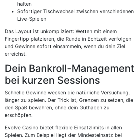
halten
Sofortiger Tischwechsel zwischen verschiedenen
Live-Spielen
Das Layout ist unkompliziert: Wetten mit einem
Fingertipp platzieren, die Runde in Echtzeit verfolgen
und Gewinne sofort einsammeln, wenn du dein Ziel
erreichst.
Dein Bankroll-Management
bei kurzen Sessions
Schnelle Gewinne wecken die natürliche Versuchung,
länger zu spielen. Der Trick ist, Grenzen zu setzen, die
den Spaß bewahren, ohne dein Guthaben zu
erschöpfen.
Evolve Casino bietet flexible Einsatzlimits in allen
Spielen. Zum Beispiel liegt der Mindesteinsatz bei