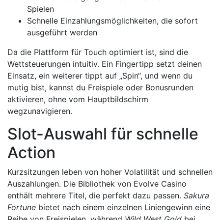
Spielen
Schnelle Einzahlungsmöglichkeiten, die sofort
ausgeführt werden
Da die Plattform für Touch optimiert ist, sind die
Wettsteuerungen intuitiv. Ein Fingertipp setzt deinen
Einsatz, ein weiterer tippt auf „Spin“, und wenn du
mutig bist, kannst du Freispiele oder Bonusrunden
aktivieren, ohne vom Hauptbildschirm
wegzunavigieren.
Slot-Auswahl für schnelle
Action
Kurzsitzungen leben von hoher Volatilität und schnellen
Auszahlungen. Die Bibliothek von Evolve Casino
enthält mehrere Titel, die perfekt dazu passen.
Sakura
Fortune
bietet nach einem einzelnen Liniengewinn eine
Reihe von Freispielen, während
Wild West Gold
bei