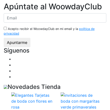
Apúntate al WoowdayClub
Acepto recibir el WoowdayClub en mi email y la
política de
privacidad
Síguenos
Novedades Tienda