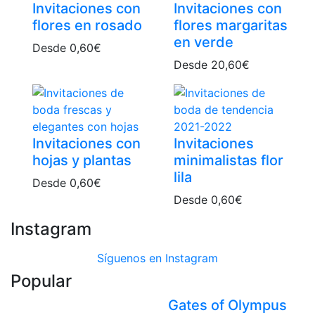
Invitaciones con
Invitaciones con
flores en rosado
flores margaritas
en verde
Desde
0,60
€
Desde
20,60
€
Invitaciones con
Invitaciones
hojas y plantas
minimalistas flor
lila
Desde
0,60
€
Desde
0,60
€
Instagram
Síguenos en Instagram
Popular
Gates of Olympus