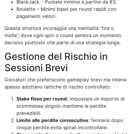
BlackJack – Puntate minime a partire da €5.
Roulette – Minimi bassi per round rapidi con
pagamenti veloci.
Questa struttura incoraggia una mentalità “tira o
molla”, dove ogni spin o round sembra un momento
decisivo piuttosto che parte di una strategia lunga.
Gestione del Rischio in
Sessioni Brevi
Giocatori che preferiscono gameplay brevi ma intensi
spesso adottano tattiche di rischio controllato:
Stake fisso per round:
impostare un importo di
scommessa singolo mantiene le perdite
prevedibili.
Limite alle perdite consecutive:
fermarsi dopo
cinque perdite evita spirali incontrollate.