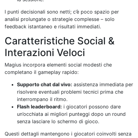
I punti decisionali sono netti; c’è poco spazio per
analisi prolungate o strategie complesse – solo
feedback istantaneo e risultati immediati.
Caratteristiche Social &
Interazioni Veloci
Magius incorpora elementi social modesti che
completano il gameplay rapido:
Supporto chat dal vivo:
assistenza immediata per
risolvere eventuali problemi tecnici prima che
interrompano il ritmo.
Flash leaderboard:
i giocatori possono dare
un’occhiata ai migliori punteggi dopo un round
senza lasciare lo schermo di gioco.
Questi dettagli mantengono i giocatori coinvolti senza