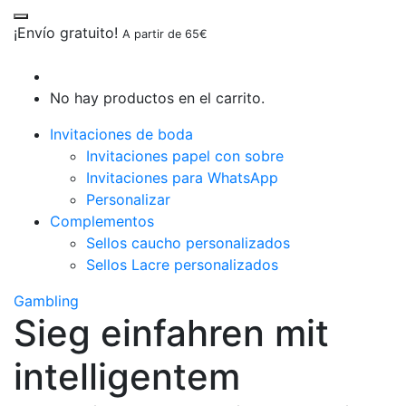
¡Envío gratuito!
A partir de 65€
No hay productos en el carrito.
Invitaciones de boda
Invitaciones papel con sobre
Invitaciones para WhatsApp
Personalizar
Complementos
Sellos caucho personalizados
Sellos Lacre personalizados
Gambling
Sieg einfahren mit
intelligentem