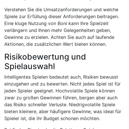
Verstehen Sie die Umsatzanforderungen und welche
Spiele zur Erfüllung dieser Anforderungen beitragen.
Eine kluge Nutzung von Boni kann Ihre Spielzeit
verlängern und Ihnen mehr Gelegenheiten geben,
Gewinne zu erzielen. Achten Sie auch auf laufende
Aktionen, die zusätzlichen Wert bieten können.
Risikobewertung und
Spielauswahl
Intelligentes Spielen bedeutet auch, Risiken bewusst
einzugehen und zu bewerten. Nicht jedes Spiel ist für
jeden Spieler geeignet. Hochvolatile Spiele können
zwar zu großen Gewinnen führen, bergen aber auch
das Risiko schneller Verluste. Niedrigvolatile Spiele
bieten kleinere, aber häufigere Gewinne, was ideal für
Spieler ist, die ihr Budget schonen möchten.