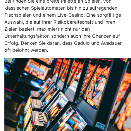
Bei finden Sie eine breite Palette an Spielen, von
klassischen Spielautomaten bis hin zu aufregenden
Tischspielen und einem Live-Casino. Eine sorgfältige
Auswahl, die auf Ihrer Risikobereitschaft und Ihren
Zielen basiert, maximiert nicht nur den
Unterhaltungsfaktor, sondern auch Ihre Chancen auf
Erfolg. Denken Sie daran, dass Geduld und Ausdauer
oft belohnt werden.