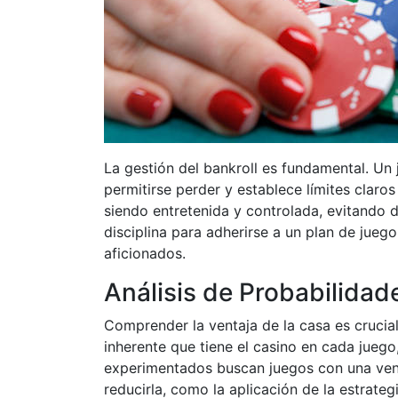
La gestión del bankroll es fundamental. U
permitirse perder y establece límites claro
siendo entretenida y controlada, evitando d
disciplina para adherirse a un plan de juego
aficionados.
Análisis de Probabilidade
Comprender la ventaja de la casa es crucial
inherente que tiene el casino en cada juego
experimentados buscan juegos con una ven
reducirla, como la aplicación de la estrategi