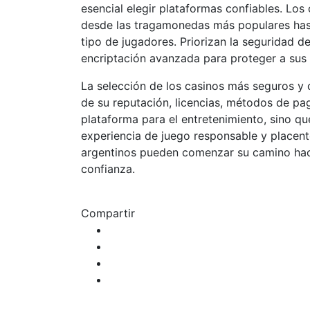
esencial elegir plataformas confiables. Lo
desde las tragamonedas más populares hast
tipo de jugadores. Priorizan la seguridad de
encriptación avanzada para proteger a sus 
La selección de los casinos más seguros y 
de su reputación, licencias, métodos de pag
plataforma para el entretenimiento, sino qu
experiencia de juego responsable y placente
argentinos pueden comenzar su camino hacia
confianza.
Compartir