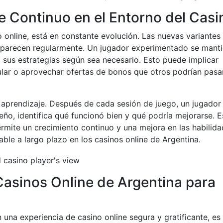
e Continuo en el Entorno del Casi
 online, está en constante evolución. Las nuevas variantes
 aparecen regularmente. Un jugador experimentado se mant
sus estrategias según sea necesario. Esto puede implicar
ular o aprovechar ofertas de bonos que otros podrían pasa
l aprendizaje. Después de cada sesión de juego, un jugador
o, identifica qué funcionó bien y qué podría mejorarse. E
permite un crecimiento continuo y una mejora en las habilid
able a largo plazo en los casinos online de Argentina.
Casinos Online de Argentina para
una experiencia de casino online segura y gratificante, es