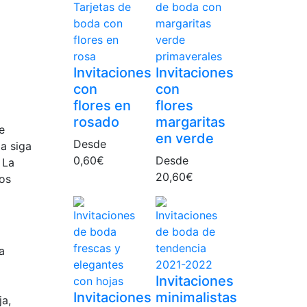
Invitaciones
Invitaciones
con
con
flores en
flores
rosado
margaritas
e
en verde
Desde
ia siga
0,60
€
Desde
 La
20,60
€
los
a
Invitaciones
Invitaciones
minimalistas
ja,