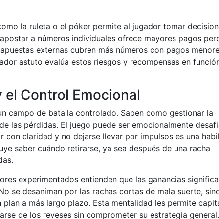
 como la ruleta o el póker permite al jugador tomar decisio
a, apostar a números individuales ofrece mayores pagos per
as apuestas externas cubren más números con pagos menor
gador astuto evalúa estos riesgos y recompensas en funció
y el Control Emocional
un campo de batalla controlado. Saben cómo gestionar la
 de las pérdidas. El juego puede ser emocionalmente desafi
 con claridad y no dejarse llevar por impulsos es una habi
luye saber cuándo retirarse, ya sea después de una racha
das.
dores experimentados entienden que las ganancias significa
No se desaniman por las rachas cortas de mala suerte, sin
plan a más largo plazo. Esta mentalidad les permite capita
rse de los reveses sin comprometer su estrategia general.