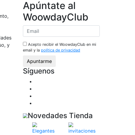
Apúntate al
WoowdayClub
nto,
dades
so, y
Acepto recibir el WoowdayClub en mi
email y la
política de privacidad
Síguenos
Novedades Tienda