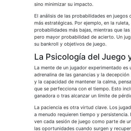
sino minimizar su impacto.
El análisis de las probabilidades en juegos
más estratégicas. Por ejemplo, en la rulet
probabilidades más bajas, mientras que l
pero mayor probabilidad de acierto. Un ju
su bankroll y objetivos de juego.
La Psicología del Juego 
La mente de un jugador experimentado es 
adrenalina de las ganancias y la decepción
y la capacidad de mantener la calma, pensar
que se perfecciona con el tiempo. Esto inc
ganadora o tras alcanzar un límite de pérdi
La paciencia es otra virtud clave. Los juga
a menudo requieren tiempo y persistencia. 
ven cada sesión de juego como parte de un 
las oportunidades cuando surgen y recupera