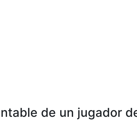
entable de un jugador d