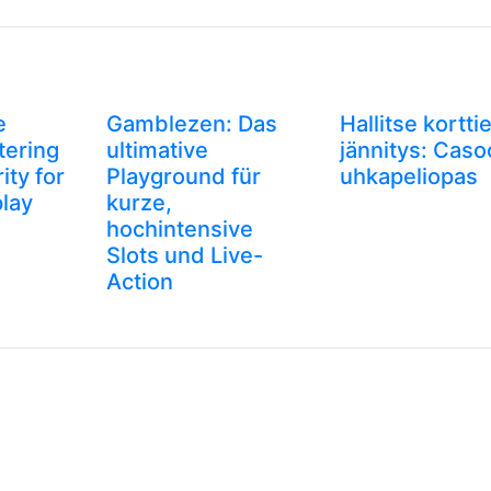
e
Gamblezen: Das
Hallitse kortti
tering
ultimative
jännitys: Caso
ity for
Playground für
uhkapeliopas
play
kurze,
hochintensive
Slots und Live-
Action