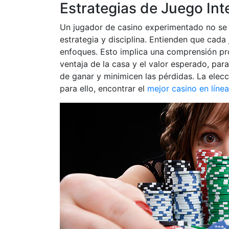
Estrategias de Juego Int
Un jugador de casino experimentado no se 
estrategia y disciplina. Entienden que cada
enfoques. Esto implica una comprensión pr
ventaja de la casa y el valor esperado, pa
de ganar y minimicen las pérdidas. La elecc
para ello, encontrar el
mejor casino en línea