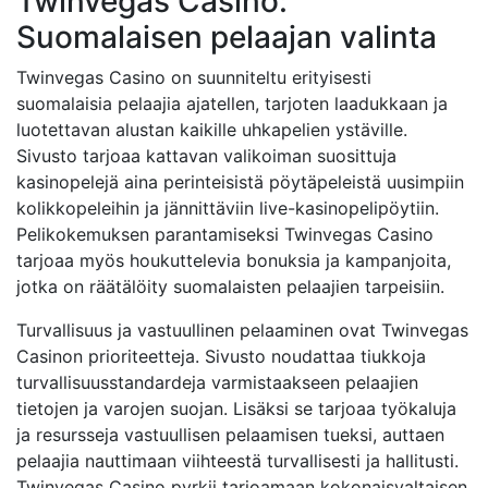
Twinvegas Casino:
Suomalaisen pelaajan valinta
Twinvegas Casino on suunniteltu erityisesti
suomalaisia pelaajia ajatellen, tarjoten laadukkaan ja
luotettavan alustan kaikille uhkapelien ystäville.
Sivusto tarjoaa kattavan valikoiman suosittuja
kasinopelejä aina perinteisistä pöytäpeleistä uusimpiin
kolikkopeleihin ja jännittäviin live-kasinopelipöytiin.
Pelikokemuksen parantamiseksi Twinvegas Casino
tarjoaa myös houkuttelevia bonuksia ja kampanjoita,
jotka on räätälöity suomalaisten pelaajien tarpeisiin.
Turvallisuus ja vastuullinen pelaaminen ovat Twinvegas
Casinon prioriteetteja. Sivusto noudattaa tiukkoja
turvallisuusstandardeja varmistaakseen pelaajien
tietojen ja varojen suojan. Lisäksi se tarjoaa työkaluja
ja resursseja vastuullisen pelaamisen tueksi, auttaen
pelaajia nauttimaan viihteestä turvallisesti ja hallitusti.
Twinvegas Casino pyrkii tarjoamaan kokonaisvaltaisen