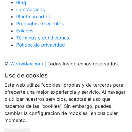
Blog
Contáctanos
Planta un árbol
Preguntas frecuentes
Enlaces
Términos y condiciones
Política de privacidad
©
Woowday.com
| Todos los derechos reservados.
Uso de cookies
Esta web utiliza "cookies" propias y de terceros para
ofrecerte una mejor experiencia y servicio. Al navegar
o utilizar nuestros servicios, aceptas el uso que
hacemos de las "cookies". Sin embargo, puedes
cambiar la configuración de "cookies" en cualquier
momento.