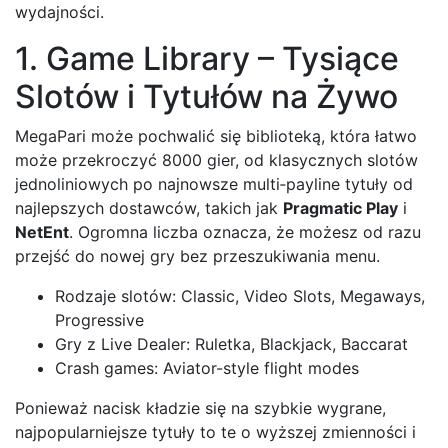
wydajności.
1. Game Library – Tysiące
Slotów i Tytułów na Żywo
MegaPari może pochwalić się biblioteką, która łatwo
może przekroczyć 8000 gier, od klasycznych slotów
jednoliniowych po najnowsze multi‑payline tytuły od
najlepszych dostawców, takich jak
Pragmatic Play
i
NetEnt
. Ogromna liczba oznacza, że możesz od razu
przejść do nowej gry bez przeszukiwania menu.
Rodzaje slotów: Classic, Video Slots, Megaways,
Progressive
Gry z Live Dealer: Ruletka, Blackjack, Baccarat
Crash games: Aviator-style flight modes
Ponieważ nacisk kładzie się na szybkie wygrane,
najpopularniejsze tytuły to te o wyższej zmienności i