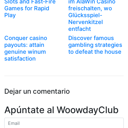
Slots and Fast‑Fire
im AlaWin Casino
Games for Rapid
freischalten, wo
Play
Glücksspiel-
Nervenkitzel
entfacht
Conquer casino
Discover famous
payouts: attain
gambling strategies
genuine winum
to defeat the house
satisfaction
Dejar un comentario
Apúntate al WoowdayClub