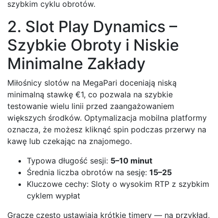
szybkim cyklu obrotów.
2. Slot Play Dynamics –
Szybkie Obroty i Niskie
Minimalne Zakłady
Miłośnicy slotów na MegaPari doceniają niską
minimalną stawkę €1, co pozwala na szybkie
testowanie wielu linii przed zaangażowaniem
większych środków. Optymalizacja mobilna platformy
oznacza, że możesz kliknąć spin podczas przerwy na
kawę lub czekając na znajomego.
Typowa długość sesji:
5–10 minut
Średnia liczba obrotów na sesję:
15–25
Kluczowe cechy: Sloty o wysokim RTP z szybkim
cyklem wypłat
Gracze często ustawiają krótkie timery — na przykład,