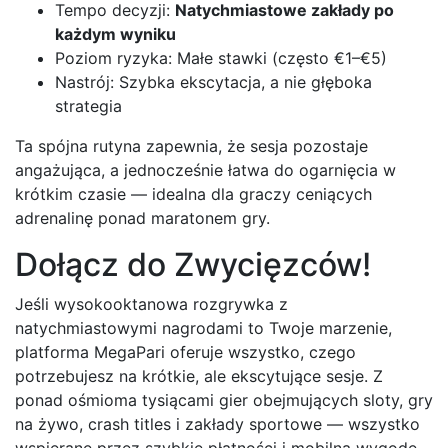
Tempo decyzji:
Natychmiastowe zakłady po
każdym wyniku
Poziom ryzyka: Małe stawki (często €1–€5)
Nastrój: Szybka ekscytacja, a nie głęboka
strategia
Ta spójna rutyna zapewnia, że sesja pozostaje
angażująca, a jednocześnie łatwa do ogarnięcia w
krótkim czasie — idealna dla graczy ceniących
adrenalinę ponad maratonem gry.
Dołącz do Zwycięzców!
Jeśli wysokooktanowa rozgrywka z
natychmiastowymi nagrodami to Twoje marzenie,
platforma MegaPari oferuje wszystko, czego
potrzebujesz na krótkie, ale ekscytujące sesje. Z
ponad ośmioma tysiącami gier obejmujących sloty, gry
na żywo, crash titles i zakłady sportowe — wszystko