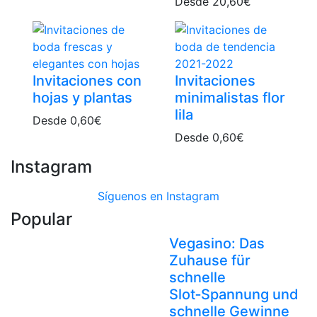
Desde
20,60
€
Invitaciones con
Invitaciones
hojas y plantas
minimalistas flor
lila
Desde
0,60
€
Desde
0,60
€
Instagram
Síguenos en Instagram
Popular
Vegasino: Das
Zuhause für
schnelle
Slot‑Spannung und
schnelle Gewinne