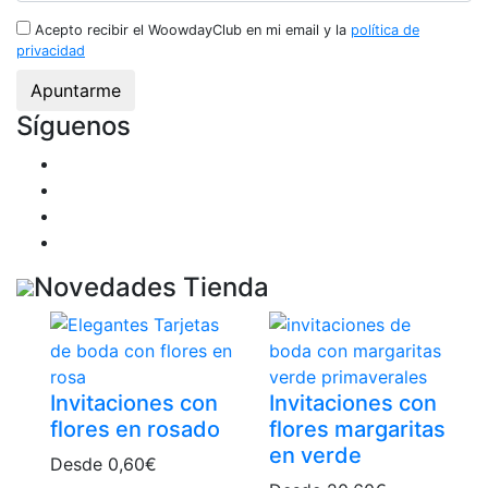
Acepto recibir el WoowdayClub en mi email y la
política de
privacidad
Síguenos
Novedades Tienda
Invitaciones con
Invitaciones con
flores en rosado
flores margaritas
en verde
Desde
0,60
€