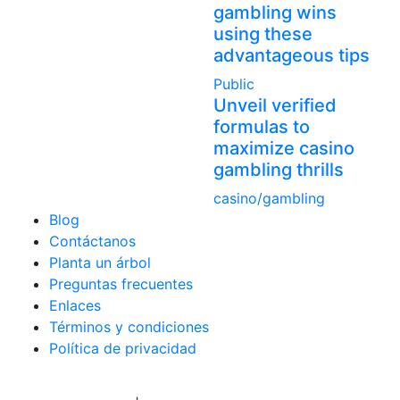
gambling wins
using these
advantageous tips
Public
Unveil verified
formulas to
maximize casino
gambling thrills
casino/gambling
Blog
Contáctanos
Planta un árbol
Preguntas frecuentes
Enlaces
Términos y condiciones
Política de privacidad