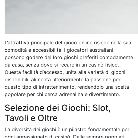
L’attrattiva principale del gioco online risiede nella sua
comodità e accessibilità. I giocatori australiani
possono godere dei loro giochi preferiti comodamente
da casa, senza doversi recare in un casinò fisico.
Questa facilità d’accesso, unita alla varietà di giochi
disponibili, alimenta ulteriormente la passione per
questo tipo di intrattenimento, rendendolo una scelta
popolare per chi cerca adrenalina e divertimento.
Selezione dei Giochi: Slot,
Tavoli e Oltre
La diversità dei giochi è un pilastro fondamentale per
ogni appassionato di casinò. Dalle sempre popolari