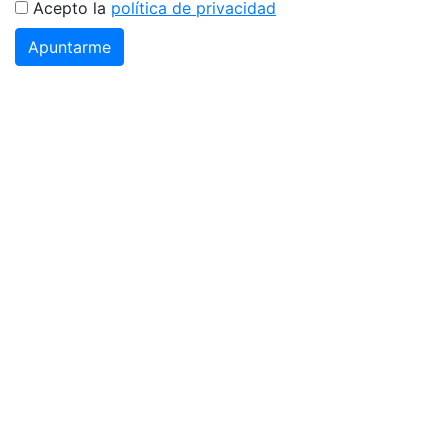
Acepto la
política de privacidad
Apuntarme