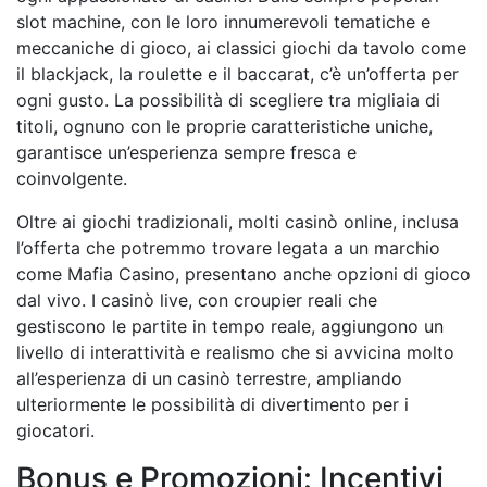
slot machine, con le loro innumerevoli tematiche e
meccaniche di gioco, ai classici giochi da tavolo come
il blackjack, la roulette e il baccarat, c’è un’offerta per
ogni gusto. La possibilità di scegliere tra migliaia di
titoli, ognuno con le proprie caratteristiche uniche,
garantisce un’esperienza sempre fresca e
coinvolgente.
Oltre ai giochi tradizionali, molti casinò online, inclusa
l’offerta che potremmo trovare legata a un marchio
come Mafia Casino, presentano anche opzioni di gioco
dal vivo. I casinò live, con croupier reali che
gestiscono le partite in tempo reale, aggiungono un
livello di interattività e realismo che si avvicina molto
all’esperienza di un casinò terrestre, ampliando
ulteriormente le possibilità di divertimento per i
giocatori.
Bonus e Promozioni: Incentivi