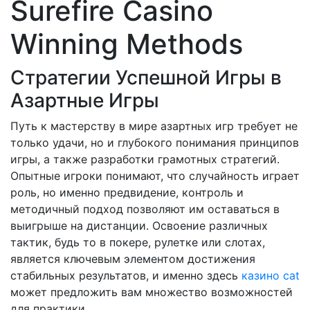
Surefire Casino
Winning Methods
Стратегии Успешной Игры в
Азартные Игры
Путь к мастерству в мире азартных игр требует не
только удачи, но и глубокого понимания принципов
игры, а также разработки грамотных стратегий.
Опытные игроки понимают, что случайность играет
роль, но именно предвидение, контроль и
методичный подход позволяют им оставаться в
выигрыше на дистанции. Освоение различных
тактик, будь то в покере, рулетке или слотах,
является ключевым элементом достижения
стабильных результатов, и именно здесь
казино cat
может предложить вам множество возможностей
для практики.