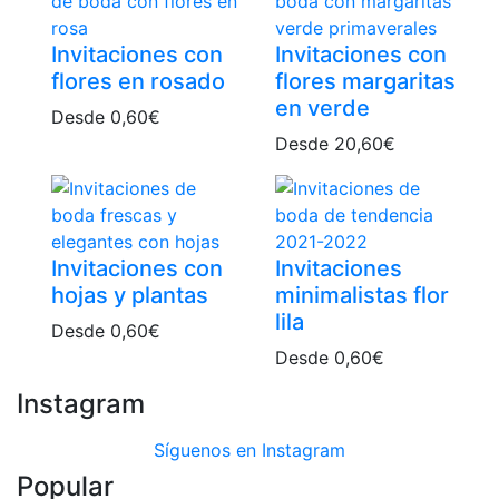
Invitaciones con
Invitaciones con
flores en rosado
flores margaritas
en verde
Desde
0,60
€
Desde
20,60
€
Invitaciones con
Invitaciones
hojas y plantas
minimalistas flor
lila
Desde
0,60
€
Desde
0,60
€
Instagram
Síguenos en Instagram
Popular