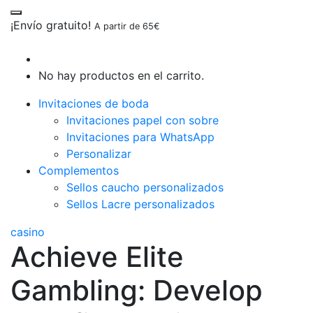
¡Envío gratuito!
A partir de 65€
No hay productos en el carrito.
Invitaciones de boda
Invitaciones papel con sobre
Invitaciones para WhatsApp
Personalizar
Complementos
Sellos caucho personalizados
Sellos Lacre personalizados
casino
Achieve Elite
Gambling: Develop