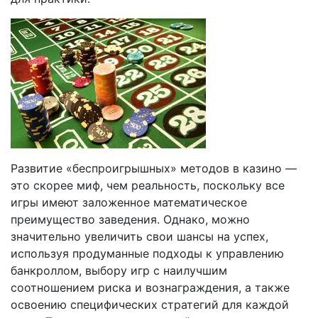
Развитие «беспроигрышных» методов в казино —
это скорее миф, чем реальность, поскольку все
игры имеют заложенное математическое
преимущество заведения. Однако, можно
значительно увеличить свои шансы на успех,
используя продуманные подходы к управлению
банкроллом, выбору игр с наилучшим
соотношением риска и вознаграждения, а также
освоению специфических стратегий для каждой