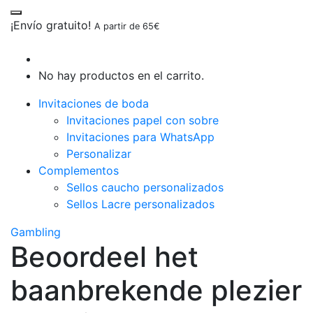
¡Envío gratuito!
A partir de 65€
No hay productos en el carrito.
Invitaciones de boda
Invitaciones papel con sobre
Invitaciones para WhatsApp
Personalizar
Complementos
Sellos caucho personalizados
Sellos Lacre personalizados
Gambling
Beoordeel het
baanbrekende plezier