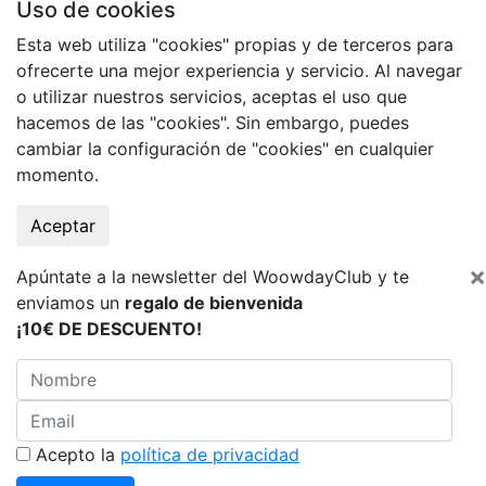
Uso de cookies
Esta web utiliza "cookies" propias y de terceros para
ofrecerte una mejor experiencia y servicio. Al navegar
o utilizar nuestros servicios, aceptas el uso que
hacemos de las "cookies". Sin embargo, puedes
cambiar la configuración de "cookies" en cualquier
momento.
Aceptar
×
Apúntate a la newsletter del WoowdayClub y te
enviamos un
regalo de bienvenida
¡10€ DE DESCUENTO!
Acepto la
política de privacidad