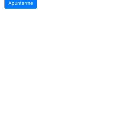
Apuntarme