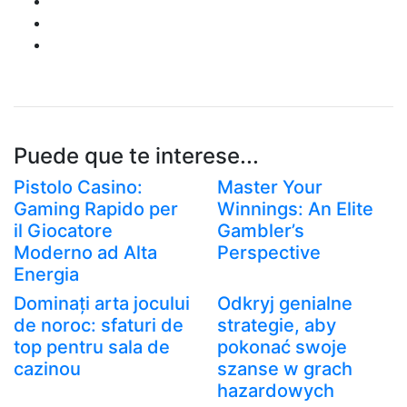
Puede que te interese...
Pistolo Casino:
Master Your
Gaming Rapido per
Winnings: An Elite
il Giocatore
Gambler’s
Moderno ad Alta
Perspective
Energia
Dominați arta jocului
Odkryj genialne
de noroc: sfaturi de
strategie, aby
top pentru sala de
pokonać swoje
cazinou
szanse w grach
hazardowych