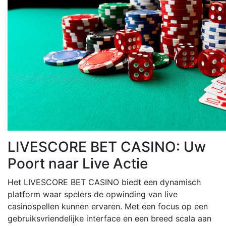
LIVESCORE BET CASINO: Uw
Poort naar Live Actie
Het LIVESCORE BET CASINO biedt een dynamisch
platform waar spelers de opwinding van live
casinospellen kunnen ervaren. Met een focus op een
gebruiksvriendelijke interface en een breed scala aan