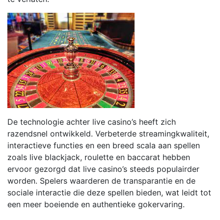
De technologie achter live casino’s heeft zich
razendsnel ontwikkeld. Verbeterde streamingkwaliteit,
interactieve functies en een breed scala aan spellen
zoals live blackjack, roulette en baccarat hebben
ervoor gezorgd dat live casino’s steeds populairder
worden. Spelers waarderen de transparantie en de
sociale interactie die deze spellen bieden, wat leidt tot
een meer boeiende en authentieke gokervaring.