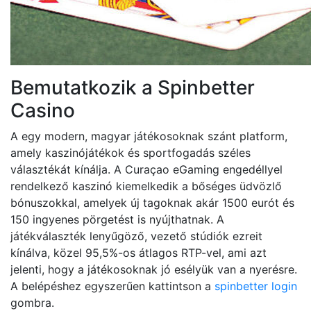
Bemutatkozik a Spinbetter
Casino
A egy modern, magyar játékosoknak szánt platform,
amely kaszinójátékok és sportfogadás széles
választékát kínálja. A Curaçao eGaming engedéllyel
rendelkező kaszinó kiemelkedik a bőséges üdvözlő
bónuszokkal, amelyek új tagoknak akár 1500 eurót és
150 ingyenes pörgetést is nyújthatnak. A
játékválaszték lenyűgöző, vezető stúdiók ezreit
kínálva, közel 95,5%-os átlagos RTP-vel, ami azt
jelenti, hogy a játékosoknak jó esélyük van a nyerésre.
A belépéshez egyszerűen kattintson a
spinbetter login
gombra.