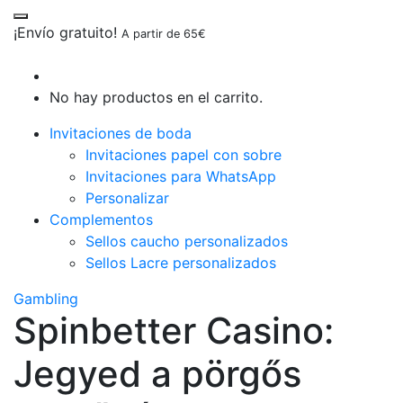
¡Envío gratuito!
A partir de 65€
No hay productos en el carrito.
Invitaciones de boda
Invitaciones papel con sobre
Invitaciones para WhatsApp
Personalizar
Complementos
Sellos caucho personalizados
Sellos Lacre personalizados
Gambling
Spinbetter Casino:
Jegyed a pörgős