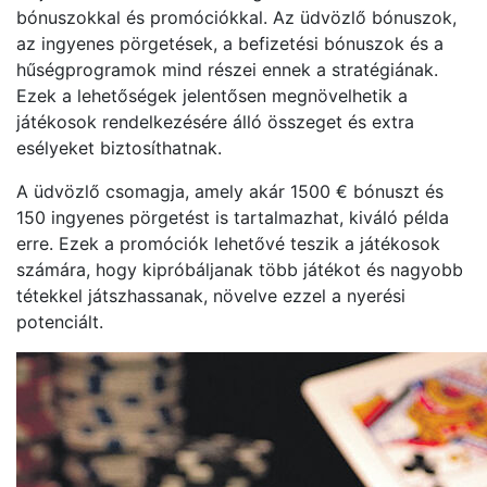
bónuszokkal és promóciókkal. Az üdvözlő bónuszok,
az ingyenes pörgetések, a befizetési bónuszok és a
hűségprogramok mind részei ennek a stratégiának.
Ezek a lehetőségek jelentősen megnövelhetik a
játékosok rendelkezésére álló összeget és extra
esélyeket biztosíthatnak.
A üdvözlő csomagja, amely akár 1500 € bónuszt és
150 ingyenes pörgetést is tartalmazhat, kiváló példa
erre. Ezek a promóciók lehetővé teszik a játékosok
számára, hogy kipróbáljanak több játékot és nagyobb
tétekkel játszhassanak, növelve ezzel a nyerési
potenciált.