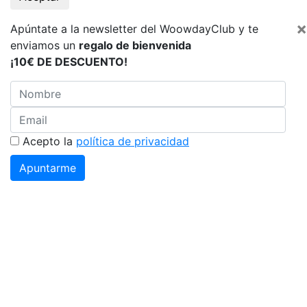
×
Apúntate a la newsletter del WoowdayClub y te
enviamos un
regalo de bienvenida
¡10€ DE DESCUENTO!
Acepto la
política de privacidad
Apuntarme