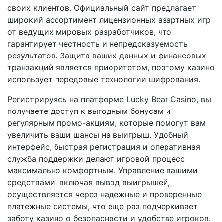
своих клиентов. Официальный сайт предлагает
широкий ассортимент лицензионных азартных игр
от ведущих мировых разработчиков, что
гарантирует честность и непредсказуемость
результатов. Защита ваших данных и финансовых
транзакций является приоритетом, поэтому казино
использует передовые технологии шифрования.
Регистрируясь на платформе Lucky Bear Casino, вы
получаете доступ к выгодным бонусам и
регулярным промо-акциям, которые помогут вам
увеличить ваши шансы на выигрыш. Удобный
интерфейс, быстрая регистрация и оперативная
служба поддержки делают игровой процесс
максимально комфортным. Управление вашими
средствами, включая вывод выигрышей,
осуществляется через надежные и проверенные
платежные системы, что еще раз подчеркивает
заботу казино о безопасности и удобстве игроков.