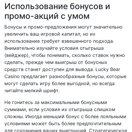
Использование бонусов и
промо-акций с умом
Бонусы и промо-предложения могут значительно
увеличить ваш игровой капитал, но их
использование требует взвешенного подхода.
Внимательно изучайте условия отыгрыша
(вейджер), чтобы понимать, сколько ставок нужно
сделать, прежде чем выигрыш от бонусных
средств станет доступен для вывода. Lucky Bear
Casino предлагает разнообразные бонусы, которые
могут сделать игру более выгодной, но всегда
читайте мелкий шрифт.
Не гонитесь за максимальными бонусными
суммами, если условия их отыгрыша слишком
сложны. Иногда меньший бонус с более лояльными
условиями может быть более предпочтительным
для сохранения ваших выигрышей. Стратегическое