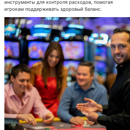
инструменты для контроля расходов, помогая
игрокам поддерживать здоровый баланс.