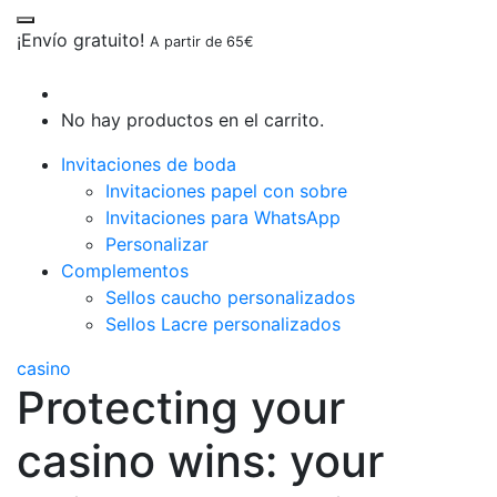
¡Envío gratuito!
A partir de 65€
No hay productos en el carrito.
Invitaciones de boda
Invitaciones papel con sobre
Invitaciones para WhatsApp
Personalizar
Complementos
Sellos caucho personalizados
Sellos Lacre personalizados
casino
Protecting your
casino wins: your