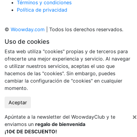
Términos y condiciones
Política de privacidad
©
Woowday.com
| Todos los derechos reservados.
Uso de cookies
Esta web utiliza "cookies" propias y de terceros para
ofrecerte una mejor experiencia y servicio. Al navegar
o utilizar nuestros servicios, aceptas el uso que
hacemos de las "cookies". Sin embargo, puedes
cambiar la configuración de "cookies" en cualquier
momento.
Aceptar
×
Apúntate a la newsletter del WoowdayClub y te
enviamos un
regalo de bienvenida
¡10€ DE DESCUENTO!