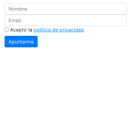
Acepto la
política de privacidad
Apuntarme