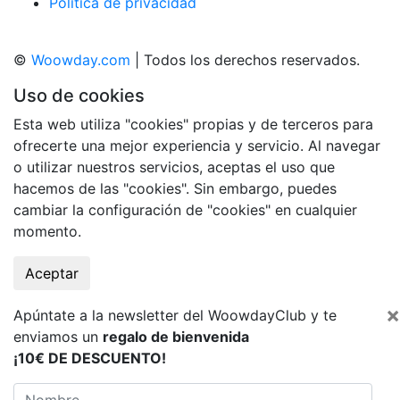
Política de privacidad
©
Woowday.com
| Todos los derechos reservados.
Uso de cookies
Esta web utiliza "cookies" propias y de terceros para
ofrecerte una mejor experiencia y servicio. Al navegar
o utilizar nuestros servicios, aceptas el uso que
hacemos de las "cookies". Sin embargo, puedes
cambiar la configuración de "cookies" en cualquier
momento.
Aceptar
×
Apúntate a la newsletter del WoowdayClub y te
enviamos un
regalo de bienvenida
¡10€ DE DESCUENTO!