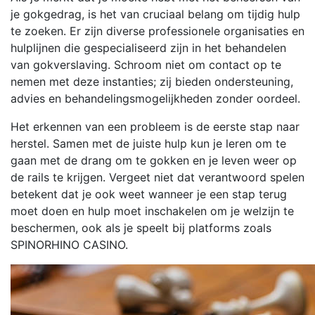
je gokgedrag, is het van cruciaal belang om tijdig hulp
te zoeken. Er zijn diverse professionele organisaties en
hulplijnen die gespecialiseerd zijn in het behandelen
van gokverslaving. Schroom niet om contact op te
nemen met deze instanties; zij bieden ondersteuning,
advies en behandelingsmogelijkheden zonder oordeel.
Het erkennen van een probleem is de eerste stap naar
herstel. Samen met de juiste hulp kun je leren om te
gaan met de drang om te gokken en je leven weer op
de rails te krijgen. Vergeet niet dat verantwoord spelen
betekent dat je ook weet wanneer je een stap terug
moet doen en hulp moet inschakelen om je welzijn te
beschermen, ook als je speelt bij platforms zoals
SPINORHINO CASINO.