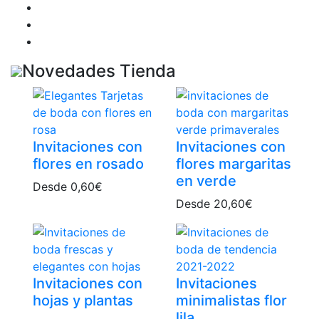
Novedades Tienda
Invitaciones con
Invitaciones con
flores en rosado
flores margaritas
en verde
Desde
0,60
€
Desde
20,60
€
Invitaciones con
Invitaciones
hojas y plantas
minimalistas flor
lila