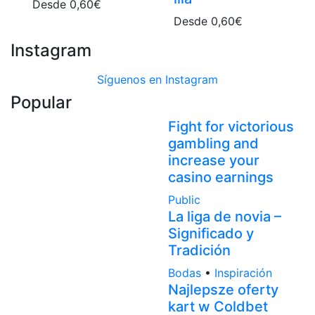
Desde
0,60
€
Desde
0,60
€
Instagram
Síguenos en Instagram
Popular
Fight for victorious
gambling and
increase your
casino earnings
Public
La liga de novia –
Significado y
Tradición
Bodas
•
Inspiración
Najlepsze oferty
kart w Coldbet