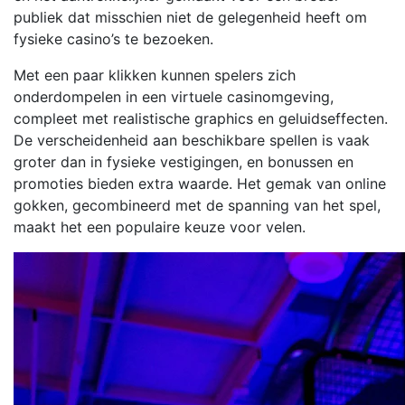
publiek dat misschien niet de gelegenheid heeft om
fysieke casino’s te bezoeken.
Met een paar klikken kunnen spelers zich
onderdompelen in een virtuele casinomgeving,
compleet met realistische graphics en geluidseffecten.
De verscheidenheid aan beschikbare spellen is vaak
groter dan in fysieke vestigingen, en bonussen en
promoties bieden extra waarde. Het gemak van online
gokken, gecombineerd met de spanning van het spel,
maakt het een populaire keuze voor velen.