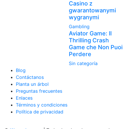
Casino z
gwarantowanymi
wygranymi
Gambling
Aviator Game: Il
Thrilling Crash
Game che Non Puoi
Perdere
Sin categoría
Blog
Contáctanos
Planta un árbol
Preguntas frecuentes
Enlaces
Términos y condiciones
Política de privacidad