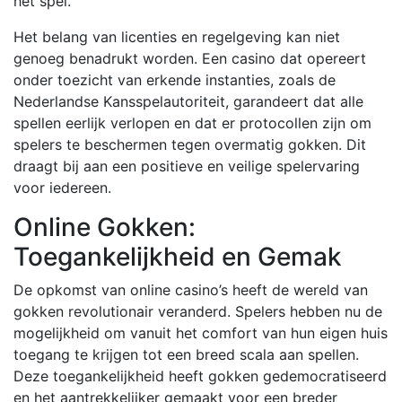
het spel.
Het belang van licenties en regelgeving kan niet
genoeg benadrukt worden. Een casino dat opereert
onder toezicht van erkende instanties, zoals de
Nederlandse Kansspelautoriteit, garandeert dat alle
spellen eerlijk verlopen en dat er protocollen zijn om
spelers te beschermen tegen overmatig gokken. Dit
draagt bij aan een positieve en veilige spelervaring
voor iedereen.
Online Gokken:
Toegankelijkheid en Gemak
De opkomst van online casino’s heeft de wereld van
gokken revolutionair veranderd. Spelers hebben nu de
mogelijkheid om vanuit het comfort van hun eigen huis
toegang te krijgen tot een breed scala aan spellen.
Deze toegankelijkheid heeft gokken gedemocratiseerd
en het aantrekkelijker gemaakt voor een breder