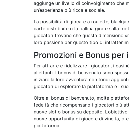
aggiunge un livello di coinvolgimento che m
un’esperienza più ricca e sociale.
La possibilità di giocare a roulette, blackja
carte distribuite o la pallina girare sulla r
giocatori trovano che questa dimensione «r
loro passione per questo tipo di intratteni
Promozioni e Bonus per i
Per attrarre e fidelizzare i giocatori, i ca
allettanti. I bonus di benvenuto sono spesso 
iniziare la loro avventura con fondi aggiunti
giocatori di esplorare la piattaforma e i su
Oltre ai bonus di benvenuto, molte piattaf
fedeltà che ricompensano i giocatori più att
nuove slot o bonus su deposito. L’obiettivo
nuove opportunità di gioco e di vincita, pre
piattaforma.