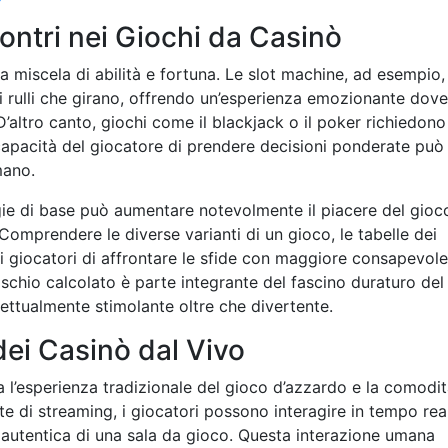
ontri nei Giochi da Casinò
 miscela di abilità e fortuna. Le slot machine, ad esempio, 
i rulli che girano, offrendo un’esperienza emozionante dove
D’altro canto, giochi come il blackjack o il poker richiedon
apacità del giocatore di prendere decisioni ponderate può
mano.
gie di base può aumentare notevolmente il piacere del gioc
Comprendere le diverse varianti di un gioco, le tabelle dei
i giocatori di affrontare le sfide con maggiore consapevol
chio calcolato è parte integrante del fascino duraturo del
ettualmente stimolante oltre che divertente.
ei Casinò dal Vivo
a l’esperienza tradizionale del gioco d’azzardo e la comodit
e di streaming, i giocatori possono interagire in tempo rea
a autentica di una sala da gioco. Questa interazione umana