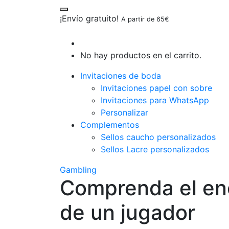
¡Envío gratuito!
A partir de 65€
No hay productos en el carrito.
Invitaciones de boda
Invitaciones papel con sobre
Invitaciones para WhatsApp
Personalizar
Complementos
Sellos caucho personalizados
Sellos Lacre personalizados
Gambling
Comprenda el enc
de un jugador