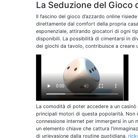
La Seduzione del Gioco 
Il fascino del gioco d’azzardo online risied
direttamente dal comfort della propria casa
esponenziale, attirando giocatori di ogni ti
disponibili. La possibilità di cimentarsi in d
dei giochi da tavolo, contribuisce a creare
La comodità di poter accedere a un casinò v
principali motori di questa popolarità. Non 
connessione internet per immergersi in un m
un elemento chiave che cattura l’immaginazi
di un’evasione dalla routine quotidiana.
rick