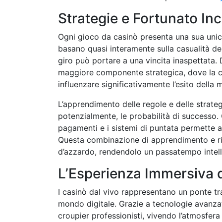
Strategie e Fortunato Inc
Ogni gioco da casinò presenta una sua unica
basano quasi interamente sulla casualità de
giro può portare a una vincita inaspettata. 
maggiore componente strategica, dove la c
influenzare significativamente l’esito della 
L’apprendimento delle regole e delle strate
potenzialmente, le probabilità di successo. 
pagamenti e i sistemi di puntata permette a
Questa combinazione di apprendimento e ris
d’azzardo, rendendolo un passatempo intell
L’Esperienza Immersiva d
I casinò dal vivo rappresentano un ponte tr
mondo digitale. Grazie a tecnologie avanzat
croupier professionisti, vivendo l’atmosfer