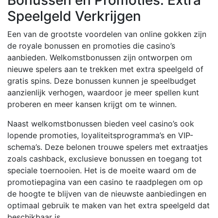
Bonussen en Promoties: Extra
Speelgeld Verkrijgen
Een van de grootste voordelen van online gokken zijn
de royale bonussen en promoties die casino’s
aanbieden. Welkomstbonussen zijn ontworpen om
nieuwe spelers aan te trekken met extra speelgeld of
gratis spins. Deze bonussen kunnen je speelbudget
aanzienlijk verhogen, waardoor je meer spellen kunt
proberen en meer kansen krijgt om te winnen.
Naast welkomstbonussen bieden veel casino’s ook
lopende promoties, loyaliteitsprogramma’s en VIP-
schema’s. Deze belonen trouwe spelers met extraatjes
zoals cashback, exclusieve bonussen en toegang tot
speciale toernooien. Het is de moeite waard om de
promotiepagina van een casino te raadplegen om op
de hoogte te blijven van de nieuwste aanbiedingen en
optimaal gebruik te maken van het extra speelgeld dat
beschikbaar is.