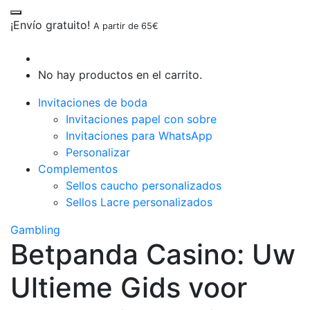
¡Envío gratuito!
A partir de 65€
No hay productos en el carrito.
Invitaciones de boda
Invitaciones papel con sobre
Invitaciones para WhatsApp
Personalizar
Complementos
Sellos caucho personalizados
Sellos Lacre personalizados
Gambling
Betpanda Casino: Uw
Ultieme Gids voor