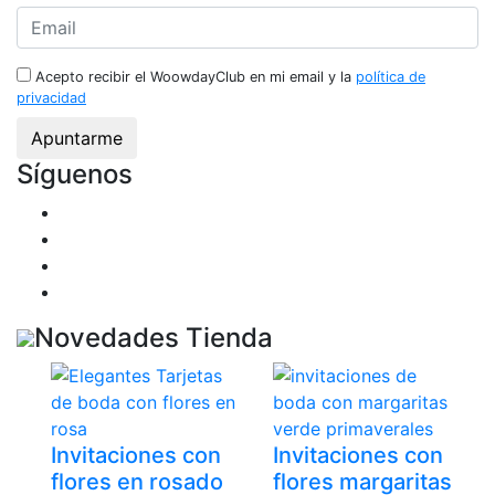
Acepto recibir el WoowdayClub en mi email y la
política de
privacidad
Síguenos
Novedades Tienda
Invitaciones con
Invitaciones con
flores en rosado
flores margaritas