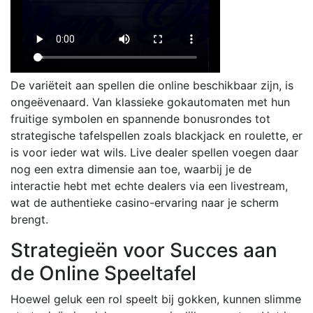
De variëteit aan spellen die online beschikbaar zijn, is
ongeëvenaard. Van klassieke gokautomaten met hun
fruitige symbolen en spannende bonusrondes tot
strategische tafelspellen zoals blackjack en roulette, er
is voor ieder wat wils. Live dealer spellen voegen daar
nog een extra dimensie aan toe, waarbij je de
interactie hebt met echte dealers via een livestream,
wat de authentieke casino-ervaring naar je scherm
brengt.
Strategieën voor Succes aan
de Online Speeltafel
Hoewel geluk een rol speelt bij gokken, kunnen slimme