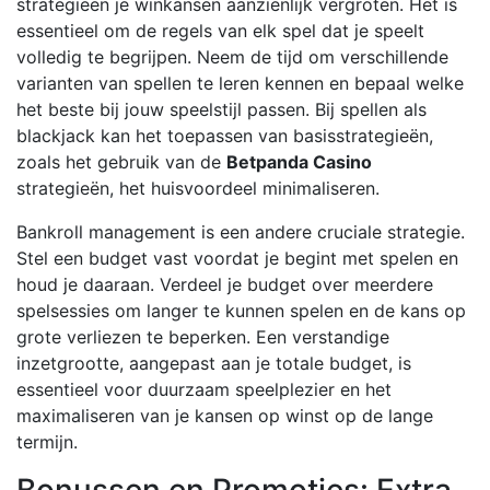
strategieën je winkansen aanzienlijk vergroten. Het is
essentieel om de regels van elk spel dat je speelt
volledig te begrijpen. Neem de tijd om verschillende
varianten van spellen te leren kennen en bepaal welke
het beste bij jouw speelstijl passen. Bij spellen als
blackjack kan het toepassen van basisstrategieën,
zoals het gebruik van de
Betpanda Casino
strategieën, het huisvoordeel minimaliseren.
Bankroll management is een andere cruciale strategie.
Stel een budget vast voordat je begint met spelen en
houd je daaraan. Verdeel je budget over meerdere
spelsessies om langer te kunnen spelen en de kans op
grote verliezen te beperken. Een verstandige
inzetgrootte, aangepast aan je totale budget, is
essentieel voor duurzaam speelplezier en het
maximaliseren van je kansen op winst op de lange
termijn.