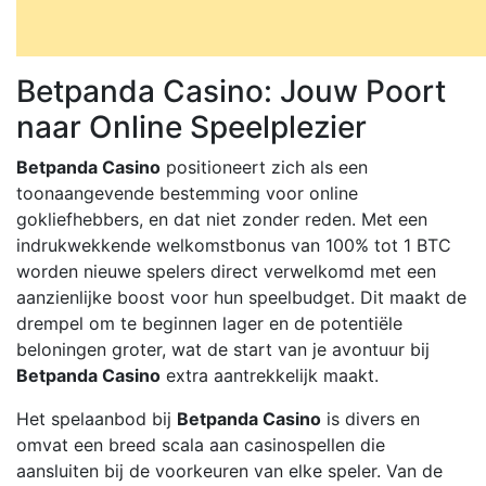
Betpanda Casino: Jouw Poort
naar Online Speelplezier
Betpanda Casino
positioneert zich als een
toonaangevende bestemming voor online
gokliefhebbers, en dat niet zonder reden. Met een
indrukwekkende welkomstbonus van 100% tot 1 BTC
worden nieuwe spelers direct verwelkomd met een
aanzienlijke boost voor hun speelbudget. Dit maakt de
drempel om te beginnen lager en de potentiële
beloningen groter, wat de start van je avontuur bij
Betpanda Casino
extra aantrekkelijk maakt.
Het spelaanbod bij
Betpanda Casino
is divers en
omvat een breed scala aan casinospellen die
aansluiten bij de voorkeuren van elke speler. Van de