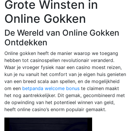
Grote Winsten in
Online Gokken
De Wereld van Online Gokken
Ontdekken
Online gokken heeft de manier waarop we toegang
hebben tot casinospellen revolutionair veranderd.
Waar je vroeger fysiek naar een casino moest reizen,
kun je nu vanuit het comfort van je eigen huis genieten
van een breed scala aan spellen, en de mogelijkheid
om een
betpanda welcome bonus
te claimen maakt
het nog aantrekkelijker. Dit gemak, gecombineerd met
de opwinding van het potentieel winnen van geld,
heeft online casino’s enorm populair gemaakt.