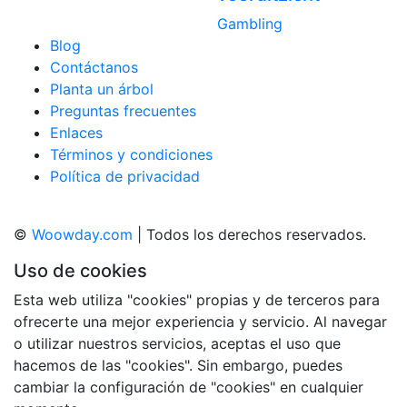
Gambling
Blog
Contáctanos
Planta un árbol
Preguntas frecuentes
Enlaces
Términos y condiciones
Política de privacidad
©
Woowday.com
| Todos los derechos reservados.
Uso de cookies
Esta web utiliza "cookies" propias y de terceros para
ofrecerte una mejor experiencia y servicio. Al navegar
o utilizar nuestros servicios, aceptas el uso que
hacemos de las "cookies". Sin embargo, puedes
cambiar la configuración de "cookies" en cualquier