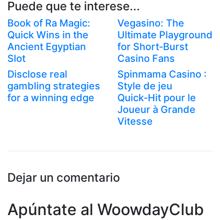
Puede que te interese...
Book of Ra Magic:
Vegasino: The
Quick Wins in the
Ultimate Playground
Ancient Egyptian
for Short‑Burst
Slot
Casino Fans
Disclose real
Spinmama Casino :
gambling strategies
Style de jeu
for a winning edge
Quick‑Hit pour le
Joueur à Grande
Vitesse
Dejar un comentario
Apúntate al WoowdayClub