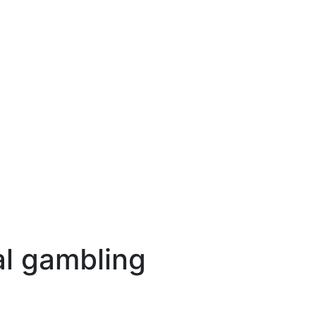
al gambling