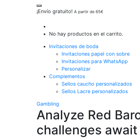
¡Envío gratuito!
A partir de 65€
No hay productos en el carrito.
Invitaciones de boda
Invitaciones papel con sobre
Invitaciones para WhatsApp
Personalizar
Complementos
Sellos caucho personalizados
Sellos Lacre personalizados
Gambling
Analyze Red Baro
challenges await