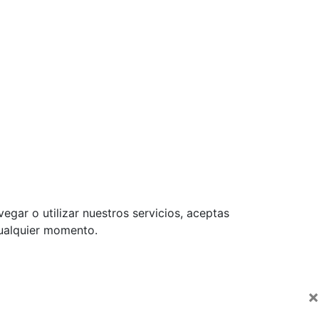
egar o utilizar nuestros servicios, aceptas
cualquier momento.
×