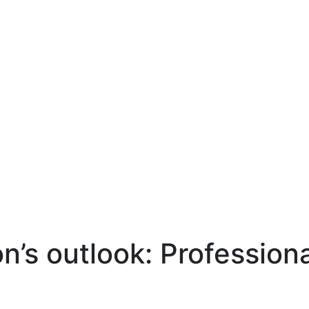
n’s outlook: Profession