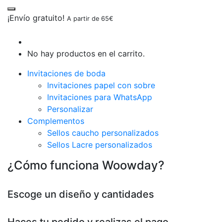
¡Envío gratuito!
A partir de 65€
No hay productos en el carrito.
Invitaciones de boda
Invitaciones papel con sobre
Invitaciones para WhatsApp
Personalizar
Complementos
Sellos caucho personalizados
Sellos Lacre personalizados
¿Cómo funciona Woowday?
Escoge un diseño y cantidades