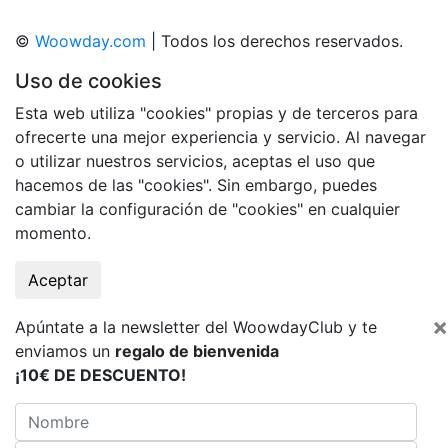
©
Woowday.com
| Todos los derechos reservados.
Uso de cookies
Esta web utiliza "cookies" propias y de terceros para
ofrecerte una mejor experiencia y servicio. Al navegar
o utilizar nuestros servicios, aceptas el uso que
hacemos de las "cookies". Sin embargo, puedes
cambiar la configuración de "cookies" en cualquier
momento.
Aceptar
×
Apúntate a la newsletter del WoowdayClub y te
enviamos un
regalo de bienvenida
¡10€ DE DESCUENTO!