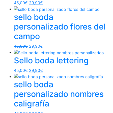
45,00
€
29,90
€
sello boda
personalizado flores del
campo
45,00
€
29,90
€
Sello boda lettering
45,00
€
29,90
€
sello boda
personalizado nombres
caligrafía