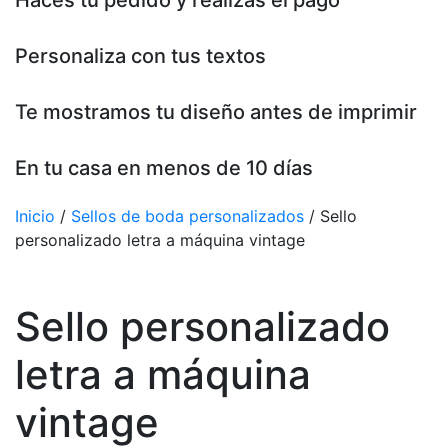
Haces tu pedido y realizas el pago
Personaliza con tus textos
Te mostramos tu diseño antes de imprimir
En tu casa en menos de 10 días
Inicio
/
Sellos de boda personalizados
/ Sello
personalizado letra a máquina vintage
Sello personalizado
letra a máquina
vintage