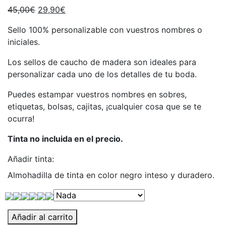
45,00
€
29,90
€
Sello 100% personalizable con vuestros nombres o
iniciales.
Los sellos de caucho de madera son ideales para
personalizar cada uno de los detalles de tu boda.
Puedes estampar vuestros nombres en sobres,
etiquetas, bolsas, cajitas, ¡cualquier cosa que se te
ocurra!
Tinta no incluida en el precio.
Añadir tinta:
Almohadilla de tinta en color negro inteso y duradero.
Sello
Añadir al carrito