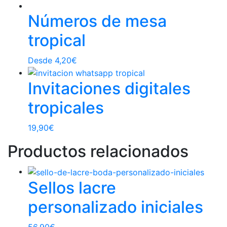
Números de mesa
tropical
Desde
4,20
€
Invitaciones digitales
tropicales
19,90
€
Productos relacionados
Sellos lacre
personalizado iniciales
56,90
€