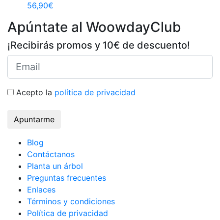
56,90
€
Apúntate al WoowdayClub
¡Recibirás promos y 10€ de descuento!
Acepto la
política de privacidad
Apuntarme
Blog
Contáctanos
Planta un árbol
Preguntas frecuentes
Enlaces
Términos y condiciones
Política de privacidad