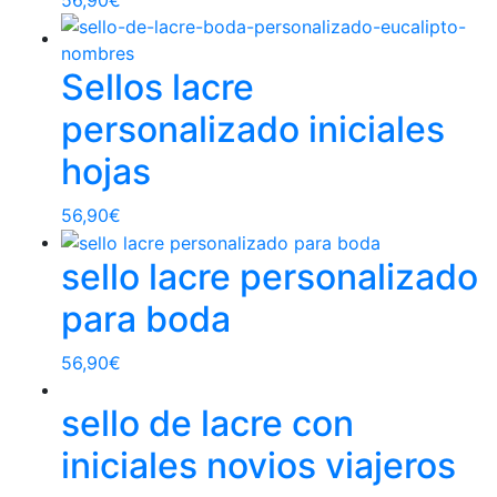
Sellos lacre
personalizado iniciales
hojas
56,90
€
sello lacre personalizado
para boda
56,90
€
sello de lacre con
iniciales novios viajeros