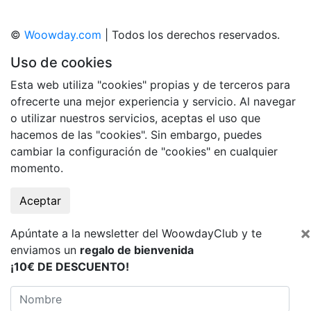
©
Woowday.com
| Todos los derechos reservados.
Uso de cookies
Esta web utiliza "cookies" propias y de terceros para
ofrecerte una mejor experiencia y servicio. Al navegar
o utilizar nuestros servicios, aceptas el uso que
hacemos de las "cookies". Sin embargo, puedes
cambiar la configuración de "cookies" en cualquier
momento.
Aceptar
×
Apúntate a la newsletter del WoowdayClub y te
enviamos un
regalo de bienvenida
¡10€ DE DESCUENTO!