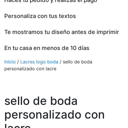
Haces tu pedido y realizas el pago
Personaliza con tus textos
Te mostramos tu diseño antes de imprimir
En tu casa en menos de 10 días
Inicio
/
Lacres logo boda
/ sello de boda
personalizado con lacre
sello de boda
personalizado con