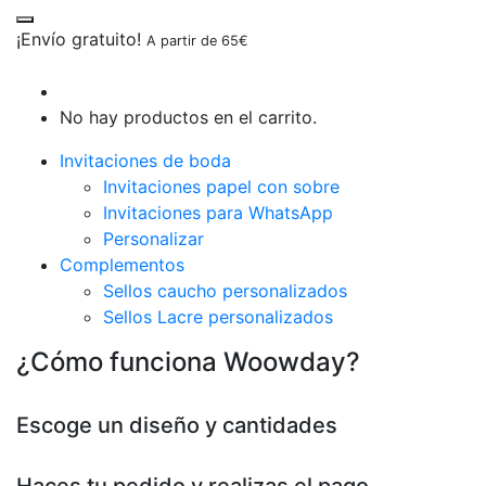
¡Envío gratuito!
A partir de 65€
No hay productos en el carrito.
Invitaciones de boda
Invitaciones papel con sobre
Invitaciones para WhatsApp
Personalizar
Complementos
Sellos caucho personalizados
Sellos Lacre personalizados
¿Cómo funciona Woowday?
Escoge un diseño y cantidades