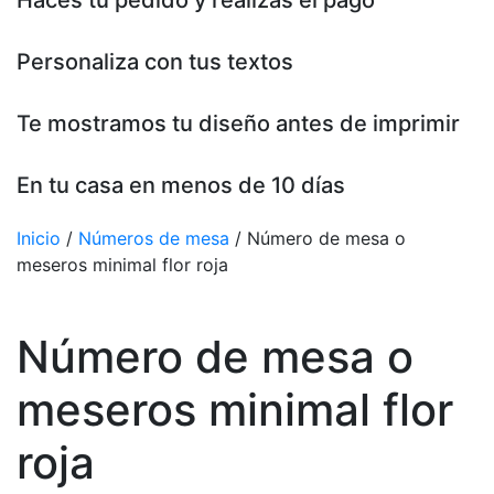
Haces tu pedido y realizas el pago
Personaliza con tus textos
Te mostramos tu diseño antes de imprimir
En tu casa en menos de 10 días
Inicio
/
Números de mesa
/ Número de mesa o
meseros minimal flor roja
Número de mesa o
meseros minimal flor
roja