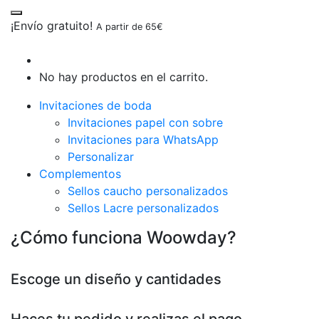
¡Envío gratuito!
A partir de 65€
No hay productos en el carrito.
Invitaciones de boda
Invitaciones papel con sobre
Invitaciones para WhatsApp
Personalizar
Complementos
Sellos caucho personalizados
Sellos Lacre personalizados
¿Cómo funciona Woowday?
Escoge un diseño y cantidades