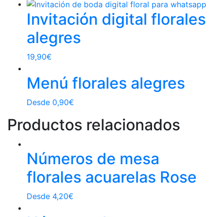
Invitación digital florales
alegres
19,90
€
Menú florales alegres
Desde
0,90
€
Productos relacionados
Números de mesa
florales acuarelas Rose
Desde
4,20
€