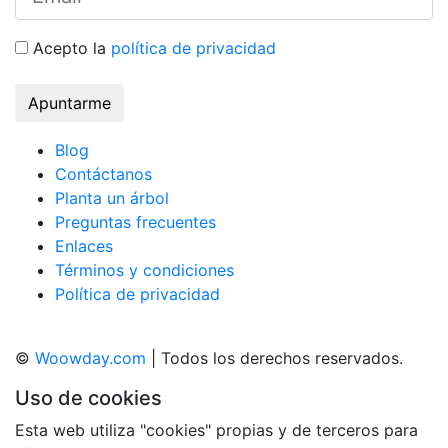
Acepto la
política de privacidad
Apuntarme
Blog
Contáctanos
Planta un árbol
Preguntas frecuentes
Enlaces
Términos y condiciones
Política de privacidad
©
Woowday.com
| Todos los derechos reservados.
Uso de cookies
Esta web utiliza "cookies" propias y de terceros para