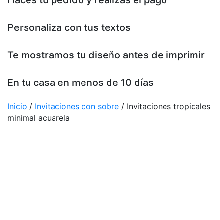
Haces tu pedido y realizas el pago
Personaliza con tus textos
Te mostramos tu diseño antes de imprimir
En tu casa en menos de 10 días
Inicio
/
Invitaciones con sobre
/ Invitaciones tropicales
minimal acuarela