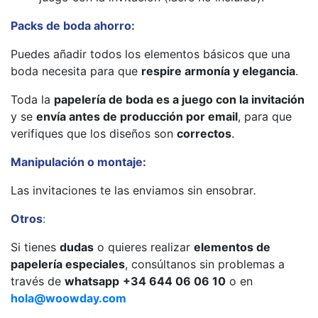
Packs de boda ahorro:
Puedes añadir todos los elementos básicos que una
boda necesita para que
respire armonía y elegancia
.
Toda la
papelería de boda es a juego con la invitación
y se
envía antes de producción por email
, para que
verifiques que los diseños son
correctos
.
Manipulación o montaje:
Las invitaciones te las enviamos sin ensobrar
.
Otros
:
Si tienes
dudas
o quieres realizar
elementos de
papelería especiales
, consúltanos sin problemas a
través de
whatsapp
+34 644 06 06 10
o en
hola@woowday.com