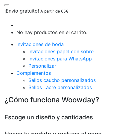
¡Envío gratuito!
A partir de 65€
No hay productos en el carrito.
Invitaciones de boda
Invitaciones papel con sobre
Invitaciones para WhatsApp
Personalizar
Complementos
Sellos caucho personalizados
Sellos Lacre personalizados
¿Cómo funciona Woowday?
Escoge un diseño y cantidades