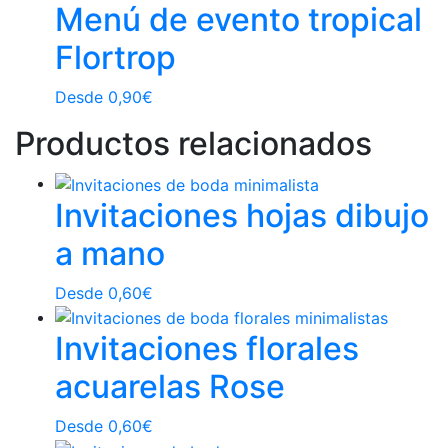
Menú de evento tropical
Flortrop
Desde
0,90
€
Productos relacionados
Invitaciones hojas dibujo
a mano
Desde
0,60
€
Invitaciones florales
acuarelas Rose
Desde
0,60
€