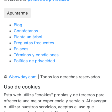
Apuntarme
Blog
Contáctanos
Planta un árbol
Preguntas frecuentes
Enlaces
Términos y condiciones
Política de privacidad
©
Woowday.com
| Todos los derechos reservados.
Uso de cookies
Esta web utiliza "cookies" propias y de terceros para
ofrecerte una mejor experiencia y servicio. Al navegar
o utilizar nuestros servicios, aceptas el uso que