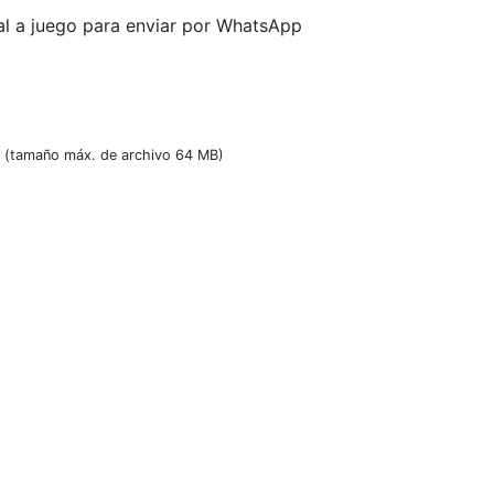
ital a juego para enviar por WhatsApp
(tamaño máx. de archivo 64 MB)