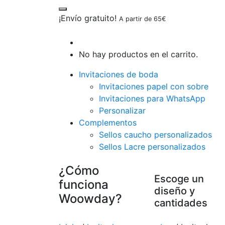
¡Envío gratuito!
A partir de 65€
No hay productos en el carrito.
Invitaciones de boda
Invitaciones papel con sobre
Invitaciones para WhatsApp
Personalizar
Complementos
Sellos caucho personalizados
Sellos Lacre personalizados
¿Cómo
Escoge un
funciona
diseño y
Woowday?
cantidades