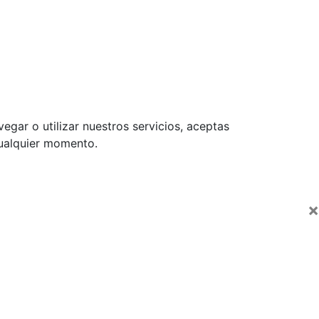
egar o utilizar nuestros servicios, aceptas
cualquier momento.
×