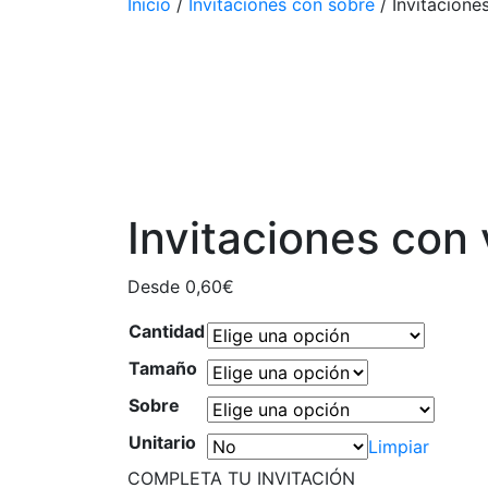
Inicio
/
Invitaciones con sobre
/ Invitaciones
Invitaciones con 
Desde
0,60
€
Cantidad
Tamaño
Sobre
Unitario
Limpiar
COMPLETA TU INVITACIÓN