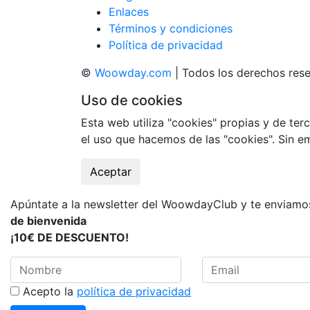
Enlaces
Términos y condiciones
Política de privacidad
©
Woowday.com
| Todos los derechos res
Uso de cookies
Esta web utiliza "cookies" propias y de terc
el uso que hacemos de las "cookies". Sin 
Aceptar
Apúntate a la newsletter del WoowdayClub y te enviam
de bienvenida
¡10€ DE DESCUENTO!
Acepto la
política de privacidad