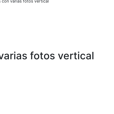
 con varias fotos vertical
varias fotos vertical