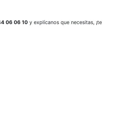
4 06 06 10
y explícanos que necesitas, ¡te