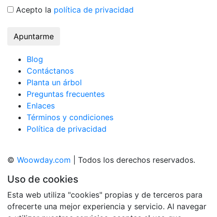
Acepto la
política de privacidad
Apuntarme
Blog
Contáctanos
Planta un árbol
Preguntas frecuentes
Enlaces
Términos y condiciones
Política de privacidad
©
Woowday.com
| Todos los derechos reservados.
Uso de cookies
Esta web utiliza "cookies" propias y de terceros para
ofrecerte una mejor experiencia y servicio. Al navegar