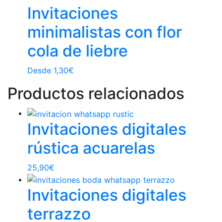
Invitaciones
minimalistas con flor
cola de liebre
Desde
1,30
€
Productos relacionados
Invitaciones digitales
rústica acuarelas
25,90
€
Invitaciones digitales
terrazzo