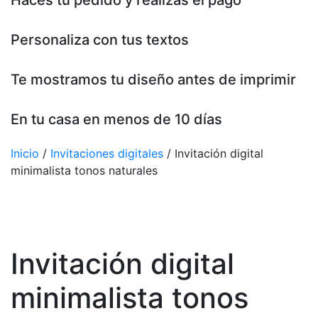
Haces tu pedido y realizas el pago
Personaliza con tus textos
Te mostramos tu diseño antes de imprimir
En tu casa en menos de 10 días
Inicio
/
Invitaciones digitales
/ Invitación digital
minimalista tonos naturales
Invitación digital
minimalista tonos