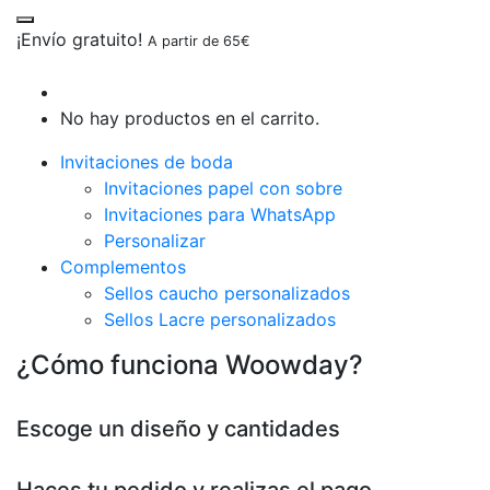
¡Envío gratuito!
A partir de 65€
No hay productos en el carrito.
Invitaciones de boda
Invitaciones papel con sobre
Invitaciones para WhatsApp
Personalizar
Complementos
Sellos caucho personalizados
Sellos Lacre personalizados
¿Cómo funciona Woowday?
Escoge un diseño y cantidades