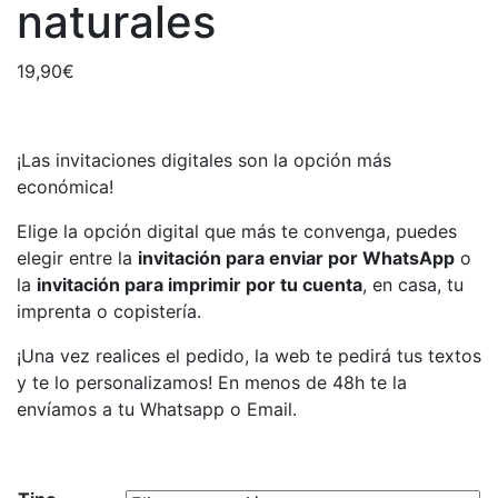
naturales
19,90
€
¡Las invitaciones digitales son la opción más
económica!
Elige la opción digital que más te convenga, puedes
elegir entre la
invitación para enviar por WhatsApp
o
la
invitación para imprimir por tu cuenta
, en casa, tu
imprenta o copistería.
¡Una vez realices el pedido, la web te pedirá tus textos
y te lo personalizamos! En menos de 48h te la
envíamos a tu Whatsapp o Email.