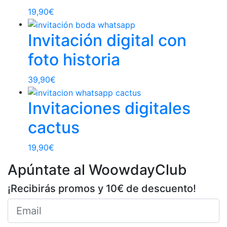
19,90
€
Invitación digital con
foto historia
39,90
€
Invitaciones digitales
cactus
19,90
€
Apúntate al WoowdayClub
¡Recibirás promos y 10€ de descuento!