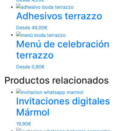
Adhesivos terrazzo
Desde
49,00
€
Menú de celebración
terrazzo
Desde
0,90
€
Productos relacionados
Invitaciones digitales
Mármol
19,90
€