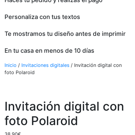
Haces tu pedido y realizas el pago
Personaliza con tus textos
Te mostramos tu diseño antes de imprimir
En tu casa en menos de 10 días
Inicio
/
Invitaciones digitales
/ Invitación digital con
foto Polaroid
Invitación digital con
foto Polaroid
38,90
€