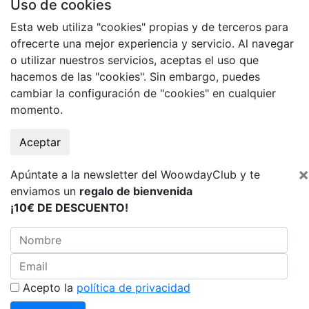
Uso de cookies
Esta web utiliza "cookies" propias y de terceros para
ofrecerte una mejor experiencia y servicio. Al navegar
o utilizar nuestros servicios, aceptas el uso que
hacemos de las "cookies". Sin embargo, puedes
cambiar la configuración de "cookies" en cualquier
momento.
Aceptar
×
Apúntate a la newsletter del WoowdayClub y te
enviamos un
regalo de bienvenida
¡10€ DE DESCUENTO!
Acepto la
política de privacidad