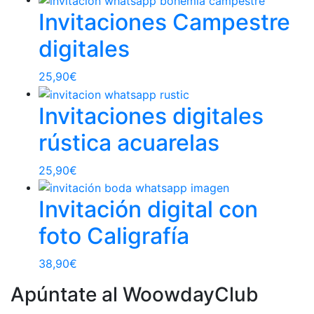
Invitaciones Campestre
digitales
25,90
€
Invitaciones digitales
rústica acuarelas
25,90
€
Invitación digital con
foto Caligrafía
38,90
€
Apúntate al WoowdayClub