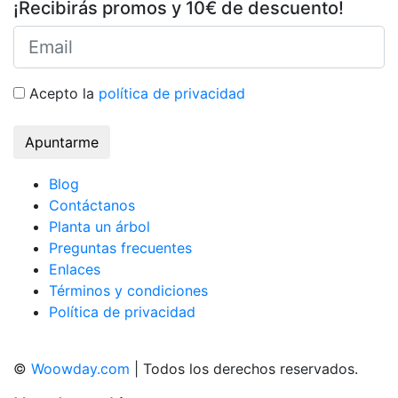
¡Recibirás promos y 10€ de descuento!
Acepto la
política de privacidad
Apuntarme
Blog
Contáctanos
Planta un árbol
Preguntas frecuentes
Enlaces
Términos y condiciones
Política de privacidad
©
Woowday.com
| Todos los derechos reservados.