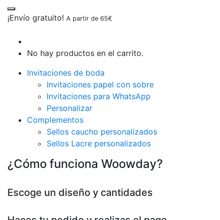
¡Envío gratuito!
A partir de 65€
No hay productos en el carrito.
Invitaciones de boda
Invitaciones papel con sobre
Invitaciones para WhatsApp
Personalizar
Complementos
Sellos caucho personalizados
Sellos Lacre personalizados
¿Cómo funciona Woowday?
Escoge un diseño y cantidades