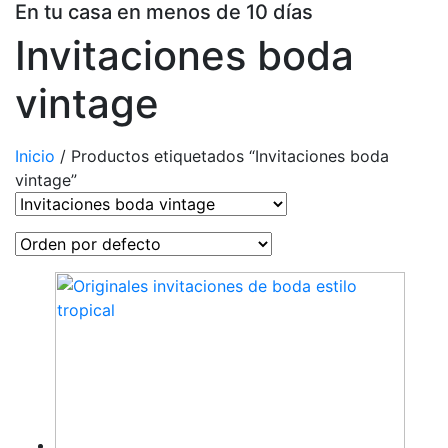
En tu casa en menos de 10 días
Invitaciones boda
vintage
Inicio
/ Productos etiquetados “Invitaciones boda
vintage”