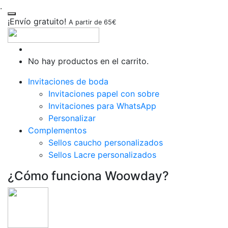
.
¡Envío gratuito!
A partir de 65€
No hay productos en el carrito.
Invitaciones de boda
Invitaciones papel con sobre
Invitaciones para WhatsApp
Personalizar
Complementos
Sellos caucho personalizados
Sellos Lacre personalizados
¿Cómo funciona Woowday?