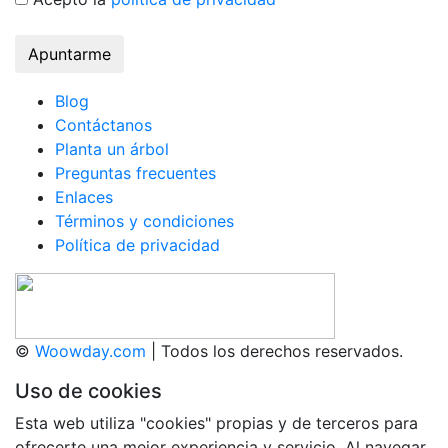
Apuntarme
Blog
Contáctanos
Planta un árbol
Preguntas frecuentes
Enlaces
Términos y condiciones
Política de privacidad
©
Woowday.com
| Todos los derechos reservados.
Uso de cookies
Esta web utiliza "cookies" propias y de terceros para
ofrecerte una mejor experiencia y servicio. Al navegar