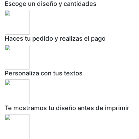
Escoge un diseño y cantidades
Haces tu pedido y realizas el pago
Personaliza con tus textos
Te mostramos tu diseño antes de imprimir